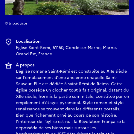
© tripadvisor
Localisation
Eglise Saint-Remi, 51150, Condé-sur-Marne, Marne,
Grand Est, France
À propos
L’église romane Saint-Rémi est construite au XIIe siècle
sur l’emplacement d’une ancienne chapelle Saint-
Sauveur. Elle est dédiée à saint Rémi de Reims. Cette
église possède un clocher tout à fait original, datant du
XIIe siècle, hormis la partie sommitale, constitué par un
empilement d’étages pyramidal. Style roman et style
renaissance se trouvent dans les différents portails.
Bien que richement orné au cours de son histoire,
l’intérieur de l’église est nu : la Révolution Française la
déposséda de ses biens mais surtout les