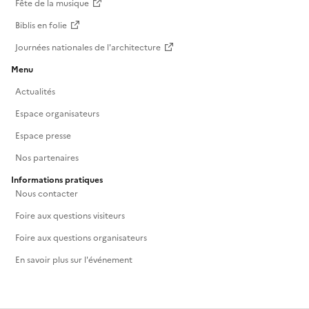
Fête de la musique
Biblis en folie
Journées nationales de l'architecture
Menu
Actualités
Espace organisateurs
Espace presse
Nos partenaires
Informations pratiques
Nous contacter
Foire aux questions visiteurs
Foire aux questions organisateurs
En savoir plus sur l'événement