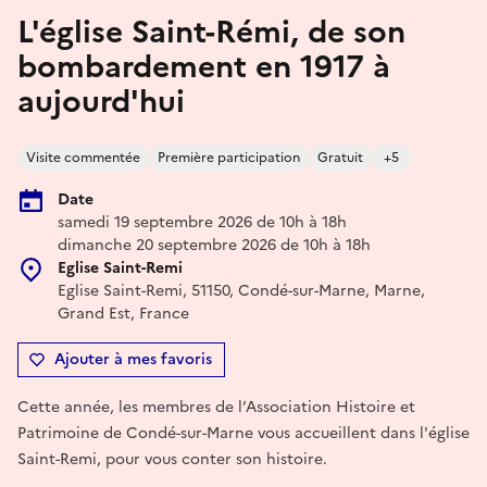
L'église Saint-Rémi, de son
bombardement en 1917 à
aujourd'hui
Visite commentée
Première participation
Gratuit
+5
Date
samedi 19 septembre 2026 de 10h à 18h
dimanche 20 septembre 2026 de 10h à 18h
Eglise Saint-Remi
Eglise Saint-Remi, 51150, Condé-sur-Marne, Marne,
Grand Est, France
Ajouter à mes favoris
Cette année, les membres de l’Association Histoire et
Patrimoine de Condé-sur-Marne vous accueillent dans l'église
Saint-Remi, pour vous conter son histoire.