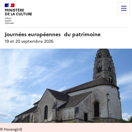
MINISTÈRE
DE LA CULTURE
Journées européennes du patrimoine
19 et 20 septembre 2026
© Havang(nl)