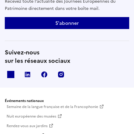
Recevez toute l’actualité des Journées Européennes du
Patrimoine directement dans votre boîte mail.
S'abonner
Suivez-nous
sur les réseaux sociaux
X
Linkedin
Facebook
Instagram
Événements nationaux
Semaine de la langue française et de la Francophonie
Nuit européenne des musées
Rendez-vous aux jardins