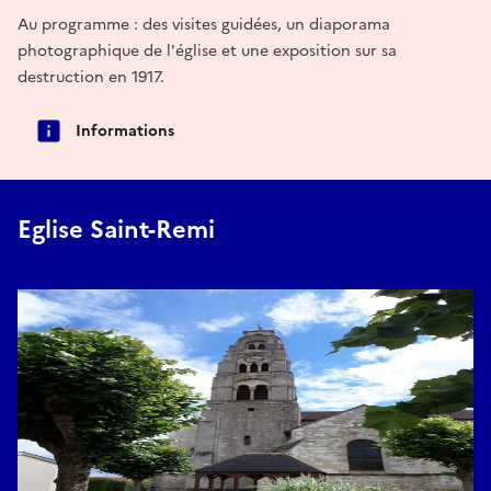
Au programme : des visites guidées, un diaporama
photographique de l'église et une exposition sur sa
destruction en 1917.
Informations
Eglise Saint-Remi