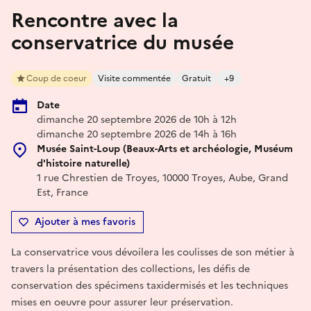
Rencontre avec la
conservatrice du musée
Coup de coeur
Visite commentée
Gratuit
+9
Date
dimanche 20 septembre 2026 de 10h à 12h
dimanche 20 septembre 2026 de 14h à 16h
Musée Saint-Loup (Beaux-Arts et archéologie, Muséum
d'histoire naturelle)
1 rue Chrestien de Troyes, 10000 Troyes, Aube, Grand
Est, France
Ajouter à mes favoris
La conservatrice vous dévoilera les coulisses de son métier à
travers la présentation des collections, les défis de
conservation des spécimens taxidermisés et les techniques
mises en oeuvre pour assurer leur préservation.