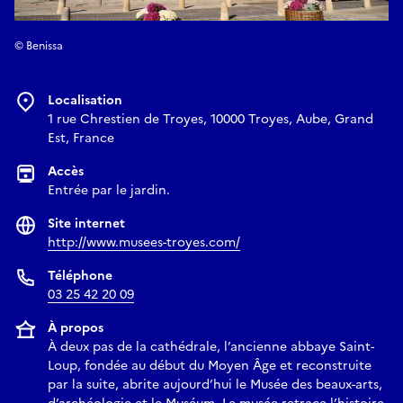
© Benissa
Localisation
1 rue Chrestien de Troyes, 10000 Troyes, Aube, Grand
Est, France
Accès
Entrée par le jardin.
Site internet
http://www.musees-troyes.com/
Téléphone
03 25 42 20 09
À propos
À deux pas de la cathédrale, l’ancienne abbaye Saint-
Loup, fondée au début du Moyen Âge et reconstruite
par la suite, abrite aujourd’hui le Musée des beaux-arts,