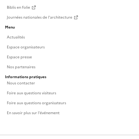
Biblis en folie
Journées nationales de l'architecture
Menu
Actualités
Espace organisateurs
Espace presse
Nos partenaires
Informations pratiques
Nous contacter
Foire aux questions visiteurs
Foire aux questions organisateurs
En savoir plus sur l'événement