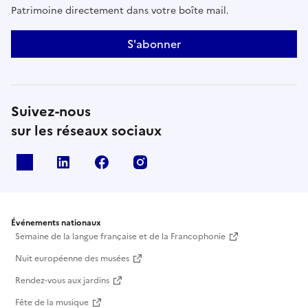
Patrimoine directement dans votre boîte mail.
S'abonner
Suivez-nous
sur les réseaux sociaux
X
Linkedin
Facebook
Instagram
Événements nationaux
Semaine de la langue française et de la Francophonie
Nuit européenne des musées
Rendez-vous aux jardins
Fête de la musique