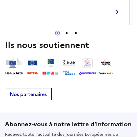
Ils nous soutiennent
Nos partenaires
Abonnez-vous à notre lettre d’information
Recevez toute l’actualité des Journées Européennes du