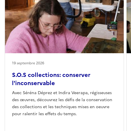
19 septembre 2026
S.O.S collections: conserver
l'inconservable
Avec Séréna Déprez et Indira Veerapa, régisseuses
des œuvres, découvrez les défis de la conservation
des collections et les techniques mises en oeuvre
pour ralentir les effets du temps.