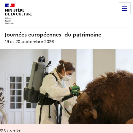
MINISTÈRE
DE LA CULTURE
Journées européennes du patrimoine
19 et 20 septembre 2026
© Carole Bell