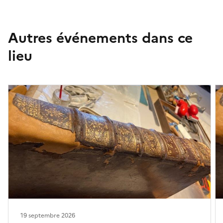
Autres événements dans ce
lieu
19 septembre 2026