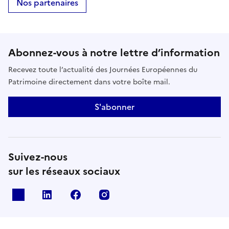
Nos partenaires
Abonnez-vous à notre lettre d’information
Recevez toute l’actualité des Journées Européennes du
Patrimoine directement dans votre boîte mail.
S'abonner
Suivez-nous
sur les réseaux sociaux
X
Linkedin
Facebook
Instagram