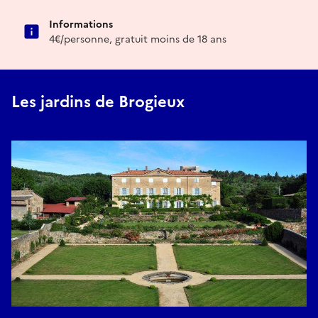
Informations
4€/personne, gratuit moins de 18 ans
Les jardins de Brogieux