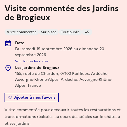
Visite commentée des Jardins
de Brogieux
Visite commentée
Sur place
Tout public
+5
Date
Du samedi 19 septembre 2026 au dimanche 20
septembre 2026
Voir toutes les dates
Les jardins de Brogieux
155, route de Chardon, 07100 Roiffieux, Ardèche,
Auvergne-Rhône-Alpes, Ardèche, Auvergne-Rhône-
Alpes, France
Ajouter à mes favoris
Visite commentée pour découvrir toutes les restaurations et
transformations réalisées au cours des siècles sur le château
et ses jardins.