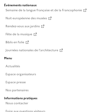
Événements nationaux
Semaine de la langue française et de la Francophonie
Nuit européenne des musées
Rendez-vous aux jardins
Fête de la musique
Biblis en folie
Journées nationales de l'architecture
Menu
Actualités
Espace organisateurs
Espace presse
Nos partenaires
Informations pratiques
Nous contacter
Foire aux questions visiteurs