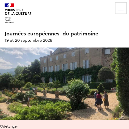
MINISTÈRE
DE LA CULTURE
Journées européennes du patrimoine
19 et 20 septembre 2026
©detanger