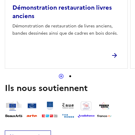
Démonstration restauration livres
anciens
Démonstration de restauration de livres anciens,
bandes dessinées ainsi que de cadres en bois dorés.
Ils nous soutiennent