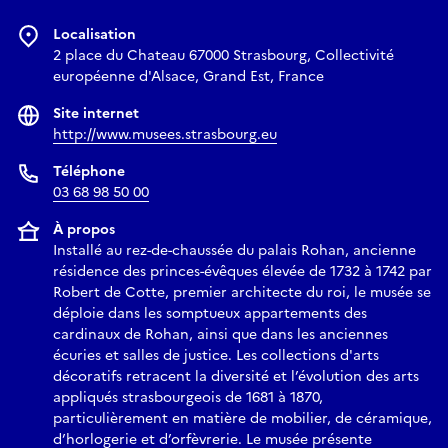
Localisation
2 place du Chateau 67000 Strasbourg, Collectivité
européenne d'Alsace, Grand Est, France
Site internet
http://www.musees.strasbourg.eu
Téléphone
03 68 98 50 00
À propos
Installé au rez-de-chaussée du palais Rohan, ancienne
résidence des princes-évêques élevée de 1732 à 1742 par
Robert de Cotte, premier architecte du roi, le musée se
déploie dans les somptueux appartements des
cardinaux de Rohan, ainsi que dans les anciennes
écuries et salles de justice. Les collections d'arts
décoratifs retracent la diversité et l’évolution des arts
appliqués strasbourgeois de 1681 à 1870,
particulièrement en matière de mobilier, de céramique,
d’horlogerie et d’orfèvrerie. Le musée présente