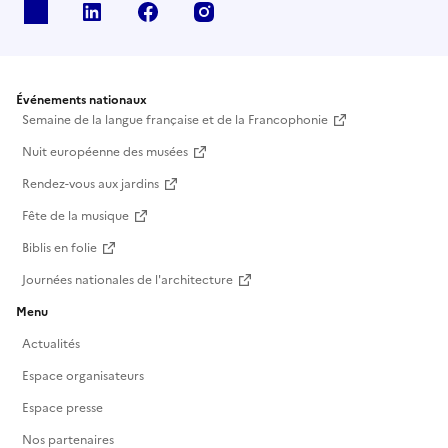
X
Linkedin
Facebook
Instagram
Événements nationaux
Semaine de la langue française et de la Francophonie
Nuit européenne des musées
Rendez-vous aux jardins
Fête de la musique
Biblis en folie
Journées nationales de l'architecture
Menu
Actualités
Espace organisateurs
Espace presse
Nos partenaires