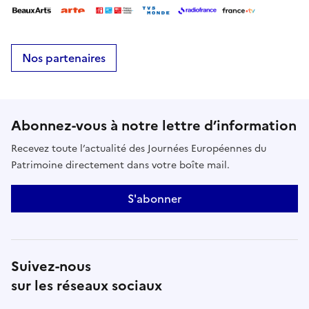
Nos partenaires
Abonnez-vous à notre lettre d’information
Recevez toute l’actualité des Journées Européennes du
Patrimoine directement dans votre boîte mail.
S'abonner
Suivez-nous
sur les réseaux sociaux