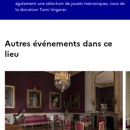
également une sélection de jouets mécaniques, issus de
la donation Tomi Ungerer.
Autres événements dans ce
lieu