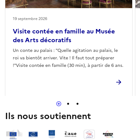
19 septembre 2026
Visite contée en famille au Musée
des Arts décoratifs
Un conte au palais : "Quelle agitation au palais, le
roi va bientôt arriver. Vite ! Il faut tout préparer
!"Visite contée en famille (30 min), à partir de 6 ans.
Ils nous soutiennent