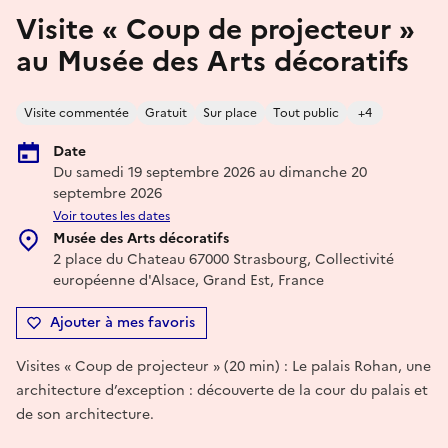
Visite « Coup de projecteur »
au Musée des Arts décoratifs
Visite commentée
Gratuit
Sur place
Tout public
+4
Date
Du samedi 19 septembre 2026 au dimanche 20
septembre 2026
Voir toutes les dates
Musée des Arts décoratifs
2 place du Chateau 67000 Strasbourg, Collectivité
européenne d'Alsace, Grand Est, France
Ajouter à mes favoris
Visites « Coup de projecteur » (20 min) : Le palais Rohan, une
architecture d’exception : découverte de la cour du palais et
de son architecture.