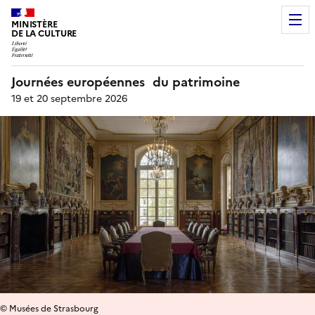
MINISTÈRE
DE LA CULTURE
Journées européennes du patrimoine
19 et 20 septembre 2026
© Musées de Strasbourg