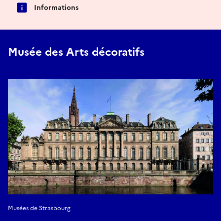
Informations
Musée des Arts décoratifs
Musées de Strasbourg