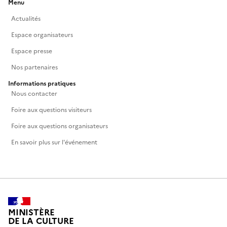
Menu
Actualités
Espace organisateurs
Espace presse
Nos partenaires
Informations pratiques
Nous contacter
Foire aux questions visiteurs
Foire aux questions organisateurs
En savoir plus sur l'événement
MINISTÈRE
DE LA CULTURE