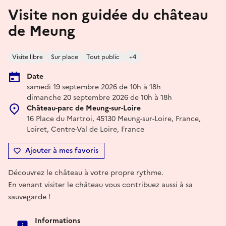
Visite non guidée du château
de Meung
Visite libre
Sur place
Tout public
+4
Date
samedi 19 septembre 2026 de 10h à 18h
dimanche 20 septembre 2026 de 10h à 18h
Château-parc de Meung-sur-Loire
16 Place du Martroi, 45130 Meung-sur-Loire, France,
Loiret, Centre-Val de Loire, France
Ajouter à mes favoris
Découvrez le château à votre propre rythme.
En venant visiter le château vous contribuez aussi à sa
sauvegarde !
Informations