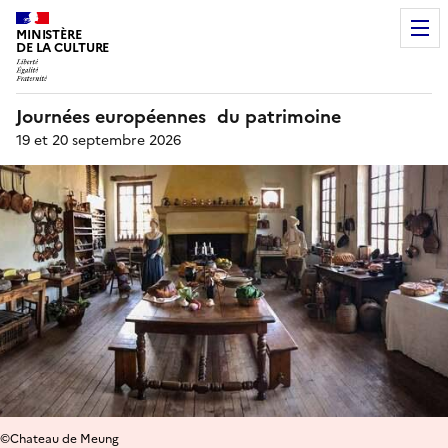
MINISTÈRE
DE LA CULTURE
Journées européennes du patrimoine
19 et 20 septembre 2026
©Chateau de Meung