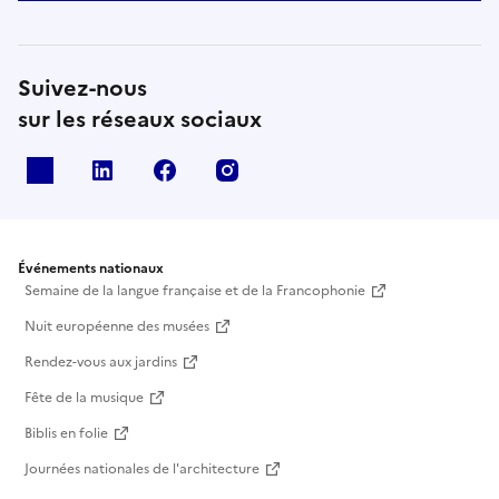
Suivez-nous
sur les réseaux sociaux
X
Linkedin
Facebook
Instagram
Événements nationaux
Semaine de la langue française et de la Francophonie
Nuit européenne des musées
Rendez-vous aux jardins
Fête de la musique
Biblis en folie
Journées nationales de l'architecture