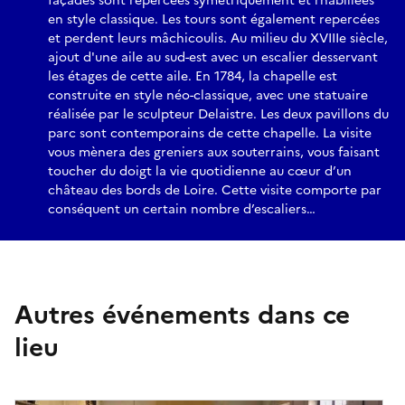
façades sont repercées symétriquement et rhabillées
en style classique. Les tours sont également repercées
et perdent leurs mâchicoulis. Au milieu du XVIIIe siècle,
ajout d'une aile au sud-est avec un escalier desservant
les étages de cette aile. En 1784, la chapelle est
construite en style néo-classique, avec une statuaire
réalisée par le sculpteur Delaistre. Les deux pavillons du
parc sont contemporains de cette chapelle. La visite
vous mènera des greniers aux souterrains, vous faisant
toucher du doigt la vie quotidienne au cœur d’un
château des bords de Loire. Cette visite comporte par
conséquent un certain nombre d’escaliers…
Autres événements dans ce
lieu