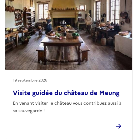
19 septembre 2026
Visite guidée du château de Meung
En venant visiter le château vous contribuez aussi à
sa sauvegarde !