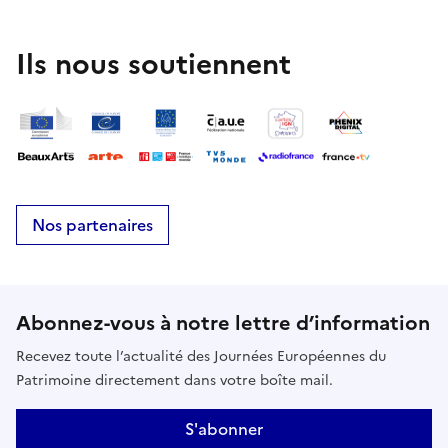
Ils nous soutiennent
Nos partenaires
Abonnez-vous à notre lettre d’information
Recevez toute l’actualité des Journées Européennes du
Patrimoine directement dans votre boîte mail.
S'abonner