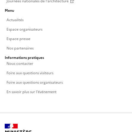
Journées nationales de l'architecture
Menu
Actualités
Espace organisateurs
Espace presse
Nos partenaires
Informations pratiques
Nous contacter
Foire aux questions visiteurs
Foire aux questions organisateurs
En savoir plus sur l'événement