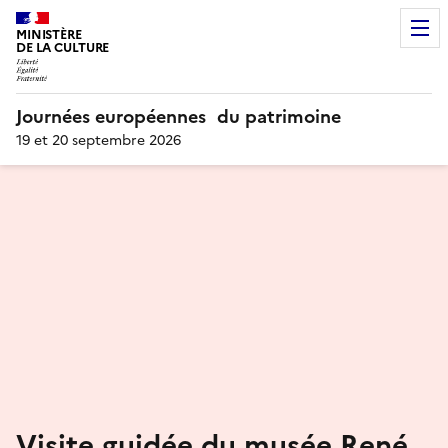
MINISTÈRE
DE LA CULTURE
Journées européennes du patrimoine
19 et 20 septembre 2026
Visite guidée du musée René