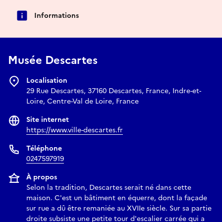
Informations
Musée Descartes
Localisation
29 Rue Descartes, 37160 Descartes, France, Indre-et-
Loire, Centre-Val de Loire, France
Site internet
https://www.ville-descartes.fr
Téléphone
0247597919
À propos
Selon la tradition, Descartes serait né dans cette
maison. C'est un bâtiment en équerre, dont la façade
sur rue a dû être remaniée au XVIIe siècle. Sur sa partie
droite subsiste une petite tour d'escalier carrée qui a