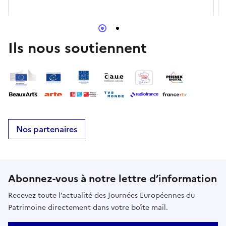
Ils nous soutiennent
Nos partenaires
Abonnez-vous à notre lettre d’information
Recevez toute l’actualité des Journées Européennes du
Patrimoine directement dans votre boîte mail.