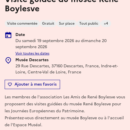
Boylesve
Visite commentée
Gratuit
Sur place
Tout public
+4
Date
Du samedi 19 septembre 2026 au dimanche 20
septembre 2026
Voir toutes les dates
Musée Descartes
29 Rue Descartes, 37160 Descartes, France, Indre-et-
Loire, Centre-Val de Loire, France
Ajouter à mes favoris
Les membres de l'association Les Amis de René Boylesve vous
proposent des visites guidées du musée René Boylesve pour
les Journées Européennes du Patrimoine.
Présentez-vous directement au musée Boylesve ou à l'accueil
de l'Espace Muséal.