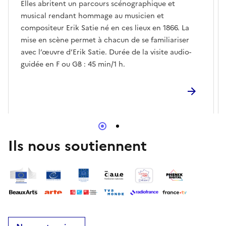
Elles abritent un parcours scénographique et
musical rendant hommage au musicien et
compositeur Erik Satie né en ces lieux en 1866. La
mise en scène permet à chacun de se familiariser
avec l’œuvre d’Erik Satie. Durée de la visite audio-
guidée en F ou GB : 45 min/1 h.
Ils nous soutiennent