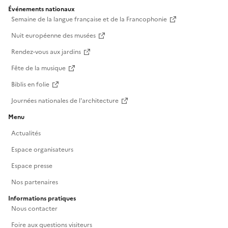
Événements nationaux
Semaine de la langue française et de la Francophonie
Nuit européenne des musées
Rendez-vous aux jardins
Fête de la musique
Biblis en folie
Journées nationales de l'architecture
Menu
Actualités
Espace organisateurs
Espace presse
Nos partenaires
Informations pratiques
Nous contacter
Foire aux questions visiteurs