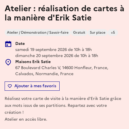
Atelier : réalisation de cartes à
la manière d'Erik Satie
Atelier / Démonstration / Savoir-faire
Gratuit
Sur place
+5
Date
samedi 19 septembre 2026 de 10h à 18h
dimanche 20 septembre 2026 de 10h à 18h
Maisons Erik Satie
67 Boulevard Charles V, 14600 Honfleur, France,
Calvados, Normandie, France
Ajouter à mes favoris
Réalisez votre carte de visite à la manière d'Erik Satie grâce
aux mots issus de ses partitions. Repartez avec votre
création !
Atelier en accès libre.