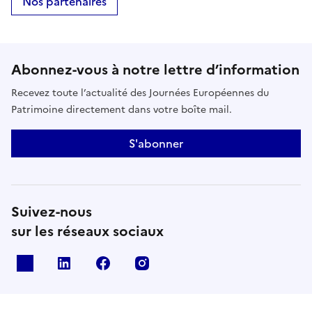
Nos partenaires
Abonnez-vous à notre lettre d’information
Recevez toute l’actualité des Journées Européennes du
Patrimoine directement dans votre boîte mail.
S'abonner
Suivez-nous
sur les réseaux sociaux
X
Linkedin
Facebook
Instagram