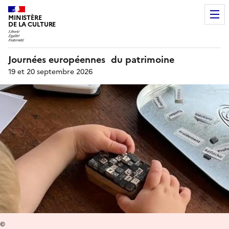
MINISTÈRE
DE LA CULTURE
Journées européennes du patrimoine
19 et 20 septembre 2026
©