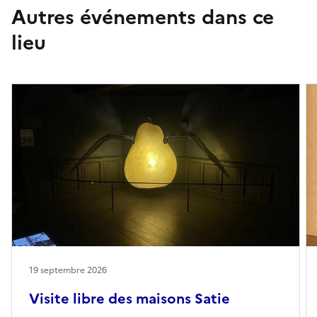
Autres événements dans ce
lieu
19 septembre 2026
Visite libre des maisons Satie