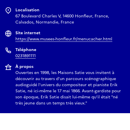
Localisation
67 Boulevard Charles V, 14600 Honfleur, France,
Calvados, Normandie, France
Site internet
https://www.musees-honfleur.fr/menucacher.html
Téléphone
0231891111
À propos
Ouvertes en 1998, les Maisons Satie vous invitent à
découvrir au travers d'un parcours scénographique
audioguidé l'univers du compositeur et pianiste Erik
Satie, né ici-même le 17 mai 1866. Avant-gardiste pour
son époque, Erik Satie disait lui-même qu'il était "né
très jeune dans un temps très vieux."