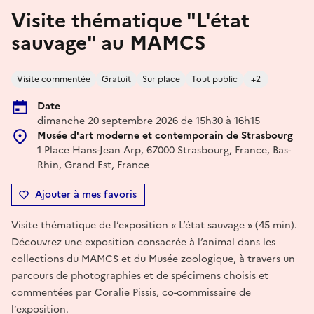
Visite thématique "L'état
sauvage" au MAMCS
Visite commentée
Gratuit
Sur place
Tout public
+2
Date
dimanche 20 septembre 2026 de 15h30 à 16h15
Musée d'art moderne et contemporain de Strasbourg
1 Place Hans-Jean Arp, 67000 Strasbourg, France, Bas-
Rhin, Grand Est, France
Ajouter à mes favoris
Visite thématique de l’exposition « L’état sauvage » (45 min).
Découvrez une exposition consacrée à l’animal dans les
collections du MAMCS et du Musée zoologique, à travers un
parcours de photographies et de spécimens choisis et
commentées par Coralie Pissis, co-commissaire de
l’exposition.