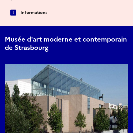
Informations
Musée d'art moderne et contemporain
de Strasbourg