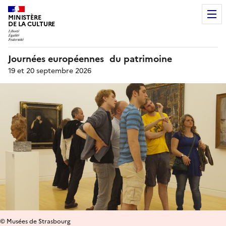
MINISTÈRE
DE LA CULTURE
Journées européennes du patrimoine
19 et 20 septembre 2026
© Musées de Strasbourg