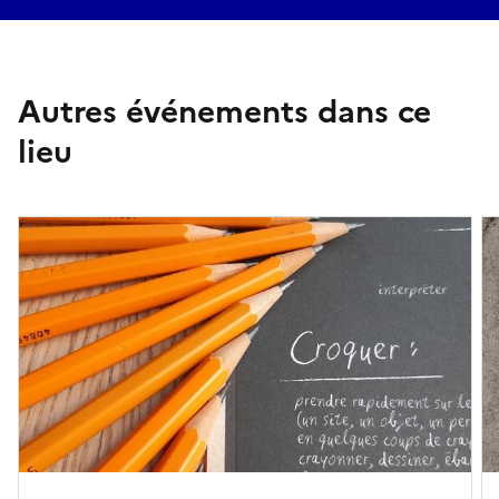
Autres événements dans ce
lieu