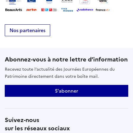
Nos partenaires
Abonnez-vous à notre lettre d’information
Recevez toute l’actualité des Journées Européennes du
Patrimoine directement dans votre boîte mail.
S'abonner
Suivez-nous
sur les réseaux sociaux