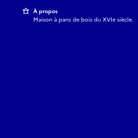
À propos
Maison à pans de bois du XVIe siècle.