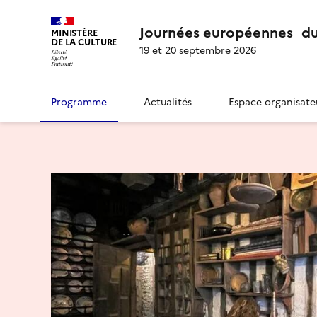
Journées européennes du
MINISTÈRE
DE LA CULTURE
19 et 20 septembre 2026
Programme
Actualités
Espace organisate