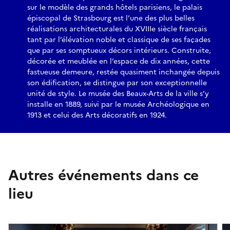
sur le modèle des grands hôtels parisiens, le palais
épiscopal de Strasbourg est l’une des plus belles
réalisations architecturales du XVIIIe siècle français
tant par l’élévation noble et classique de ses façades
que par ses somptueux décors intérieurs. Construite,
décorée et meublée en l’espace de dix années, cette
fastueuse demeure, restée quasiment inchangée depuis
son édification, se distingue par son exceptionnelle
unité de style. Le musée des Beaux-Arts de la ville s’y
installe en 1889, suivi par le musée Archéologique en
1913 et celui des Arts décoratifs en 1924.
Autres événements dans ce
lieu