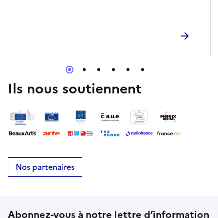
Ils nous soutiennent
Nos partenaires
Abonnez-vous à notre lettre d’information