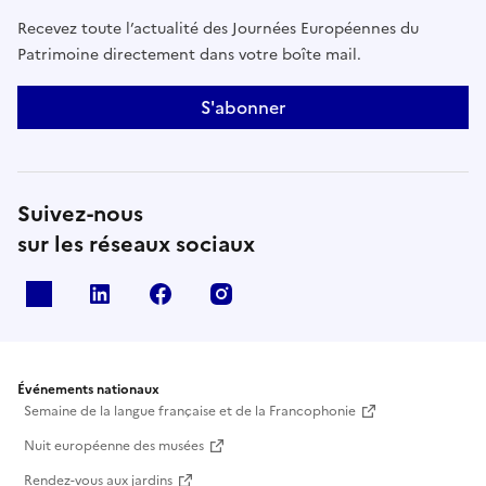
Recevez toute l’actualité des Journées Européennes du
Patrimoine directement dans votre boîte mail.
S'abonner
Suivez-nous
sur les réseaux sociaux
X
Linkedin
Facebook
Instagram
Événements nationaux
Semaine de la langue française et de la Francophonie
Nuit européenne des musées
Rendez-vous aux jardins