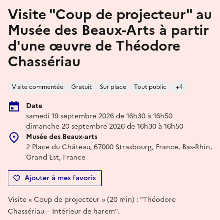
Visite "Coup de projecteur" au
Musée des Beaux-Arts à partir
d'une œuvre de Théodore
Chassériau
Visite commentée
Gratuit
Sur place
Tout public
+4
Date
samedi 19 septembre 2026 de 16h30 à 16h50
dimanche 20 septembre 2026 de 16h30 à 16h50
Musée des Beaux-arts
2 Place du Château, 67000 Strasbourg, France, Bas-Rhin,
Grand Est, France
Ajouter à mes favoris
Visite « Coup de projecteur » (20 min) : "Théodore
Chassériau – Intérieur de harem".