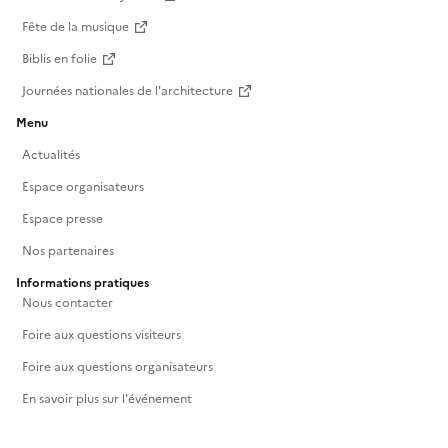
Fête de la musique
Biblis en folie
Journées nationales de l'architecture
Menu
Actualités
Espace organisateurs
Espace presse
Nos partenaires
Informations pratiques
Nous contacter
Foire aux questions visiteurs
Foire aux questions organisateurs
En savoir plus sur l'événement