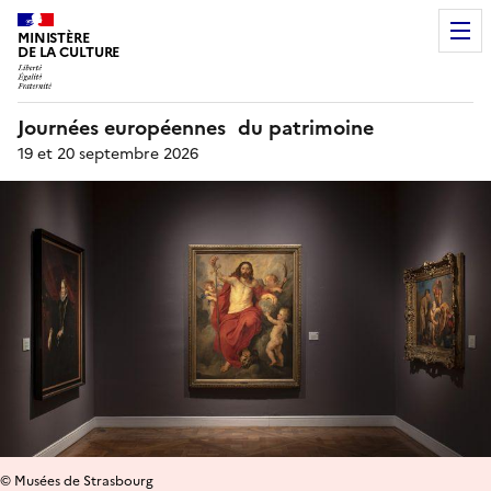
MINISTÈRE
DE LA CULTURE
Journées européennes du patrimoine
19 et 20 septembre 2026
© Musées de Strasbourg