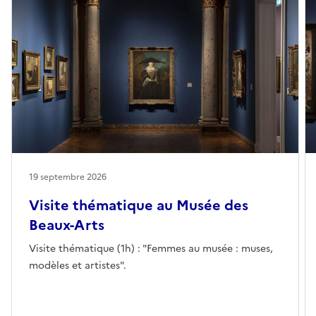
19 septembre 2026
Visite thématique au Musée des
Beaux-Arts
Visite thématique (1h) : "Femmes au musée : muses,
modèles et artistes".