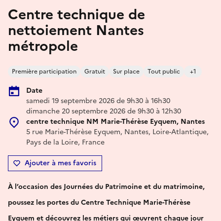
Centre technique de
nettoiement Nantes
métropole
Première participation
Gratuit
Sur place
Tout public
+1
Date
samedi 19 septembre 2026 de 9h30 à 16h30
dimanche 20 septembre 2026 de 9h30 à 12h30
centre technique NM Marie-Thérèse Eyquem, Nantes
5 rue Marie-Thérèse Eyquem, Nantes, Loire-Atlantique,
Pays de la Loire, France
Ajouter à mes favoris
À l’occasion des Journées du Patrimoine et du matrimoine,
poussez les portes du Centre Technique Marie-Thérèse
Eyquem et découvrez les métiers qui œuvrent chaque jour