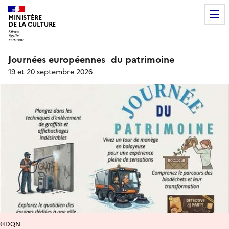
MINISTÈRE
DE LA CULTURE
Journées européennes du patrimoine
19 et 20 septembre 2026
©DQN