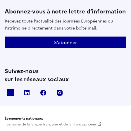
Abonnez-vous à notre lettre d’information
Recevez toute l’actualité des Journées Européennes du
Patrimoine directement dans votre boîte mail.
S'abonner
Suivez-nous
sur les réseaux sociaux
X
Linkedin
Facebook
Instagram
Événements nationaux
Semaine de la langue française et de la Francophonie