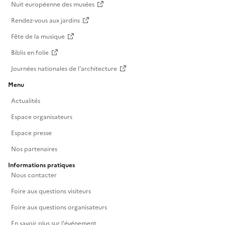
Nuit européenne des musées
Rendez-vous aux jardins
Fête de la musique
Biblis en folie
Journées nationales de l'architecture
Menu
Actualités
Espace organisateurs
Espace presse
Nos partenaires
Informations pratiques
Nous contacter
Foire aux questions visiteurs
Foire aux questions organisateurs
En savoir plus sur l'événement