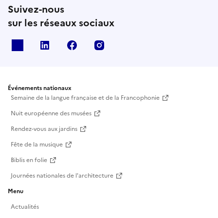
Suivez-nous
sur les réseaux sociaux
X
Linkedin
Facebook
Instagram
Événements nationaux
Semaine de la langue française et de la Francophonie
Nuit européenne des musées
Rendez-vous aux jardins
Fête de la musique
Biblis en folie
Journées nationales de l'architecture
Menu
Actualités