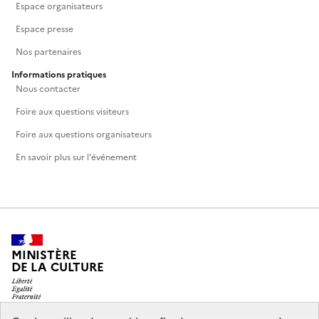
Espace organisateurs
Espace presse
Nos partenaires
Informations pratiques
Nous contacter
Foire aux questions visiteurs
Foire aux questions organisateurs
En savoir plus sur l'événement
MINISTÈRE
DE LA CULTURE