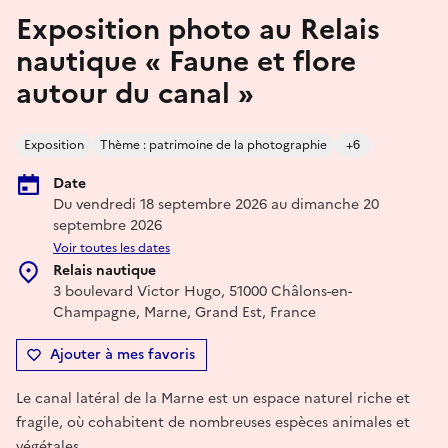
Exposition photo au Relais
nautique « Faune et flore
autour du canal »
Exposition
Thème : patrimoine de la photographie
+6
Date
Du vendredi 18 septembre 2026 au dimanche 20
septembre 2026
Voir toutes les dates
Relais nautique
3 boulevard Victor Hugo, 51000 Châlons-en-
Champagne, Marne, Grand Est, France
Ajouter à mes favoris
Le canal latéral de la Marne est un espace naturel riche et
fragile, où cohabitent de nombreuses espèces animales et
végétales.