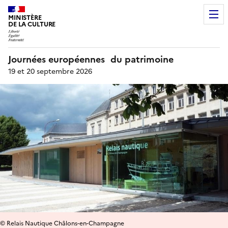
MINISTÈRE
DE LA CULTURE
Journées européennes du patrimoine
19 et 20 septembre 2026
© Relais Nautique Châlons-en-Champagne