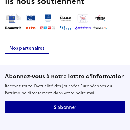
Ils nous soutiennent
Nos partenaires
Abonnez-vous à notre lettre d’information
Recevez toute l’actualité des Journées Européennes du
Patrimoine directement dans votre boîte mail.
S'abonner