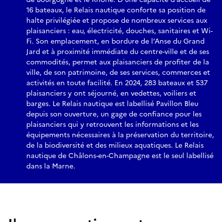
16 bateaux, le Relais nautique conforte sa position de
halte privilégiée et propose de nombreux services aux
plaisanciers : eau, électricité, douches, sanitaires et Wi-
Fi. Son emplacement, en bordure de l’Anse du Grand
Jard et à proximité immédiate du centre-ville et de ses
commodités, permet aux plaisanciers de profiter de la
ville, de son patrimoine, de ses services, commerces et
activités en toute facilité. En 2024, 283 bateaux et 537
plaisanciers y ont séjourné, en vedettes, voiliers et
barges. Le Relais nautique est labellisé Pavillon Bleu
depuis son ouverture, un gage de confiance pour les
plaisanciers qui y retrouvent les informations et les
équipements nécessaires à la préservation du territoire,
de la biodiversité et des milieux aquatiques. Le Relais
nautique de Châlons-en-Champagne est le seul labellisé
dans la Marne.