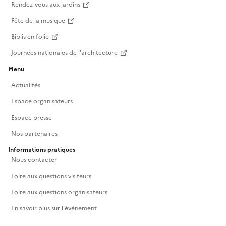
Rendez-vous aux jardins
Fête de la musique
Biblis en folie
Journées nationales de l'architecture
Menu
Actualités
Espace organisateurs
Espace presse
Nos partenaires
Informations pratiques
Nous contacter
Foire aux questions visiteurs
Foire aux questions organisateurs
En savoir plus sur l'événement