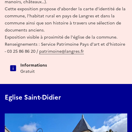
manoirs, châteaux…).
Cette exposition propose d'aborder la carte d'identité de la
commune, l'habitat rural en pays de Langres et dans la
commune ainsi que son histoire à travers une sélection de
documents anciens.
Exposition visible à proximité de l'église de la commune.
Renseignements : Service Patrimoine Pays d'art et d'histoire
- 03 25 86 86 20 /
patrimoine@langres.fr
Informations
Gratuit
Eglise Saint-Didier