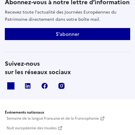
Abonnez-vous à notre lettre d’information
Recevez toute l’actualité des Journées Européennes du
Patrimoine directement dans votre boîte mail.
S'abonner
Suivez-nous
sur les réseaux sociaux
X
Linkedin
Facebook
Instagram
Événements nationaux
Semaine de la langue française et de la Francophonie
Nuit européenne des musées