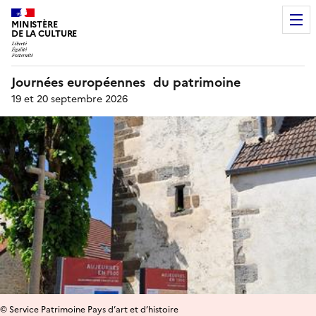
MINISTÈRE
DE LA CULTURE
Journées européennes du patrimoine
19 et 20 septembre 2026
© Service Patrimoine Pays d’art et d’histoire