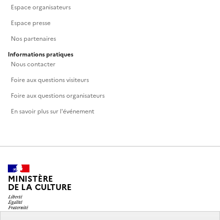
Espace organisateurs
Espace presse
Nos partenaires
Informations pratiques
Nous contacter
Foire aux questions visiteurs
Foire aux questions organisateurs
En savoir plus sur l'événement
MINISTÈRE
DE LA CULTURE