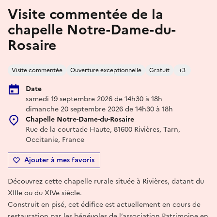
Visite commentée de la
chapelle Notre-Dame-du-
Rosaire
Visite commentée
Ouverture exceptionnelle
Gratuit
+3
Date
samedi 19 septembre 2026 de 14h30 à 18h
dimanche 20 septembre 2026 de 14h30 à 18h
Chapelle Notre-Dame-du-Rosaire
Rue de la courtade Haute, 81600 Rivières, Tarn,
Occitanie, France
Ajouter à mes favoris
Découvrez cette chapelle rurale située à Rivières, datant du
XIIIe ou du XIVe siècle.
Construit en pisé, cet édifice est actuellement en cours de
restauration par les bénévoles de l’association Patrimoine en