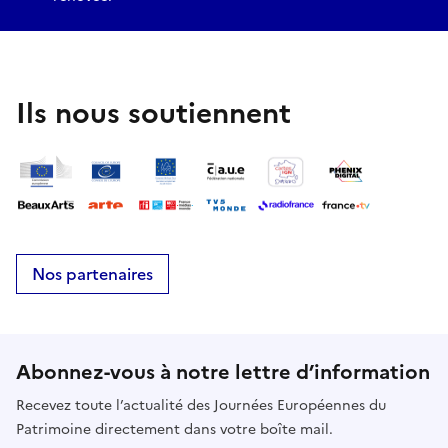
Ils nous soutiennent
Nos partenaires
Abonnez-vous à notre lettre d’information
Recevez toute l’actualité des Journées Européennes du
Patrimoine directement dans votre boîte mail.