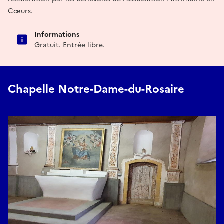
Cœurs.
Informations
Gratuit. Entrée libre.
Chapelle Notre-Dame-du-Rosaire