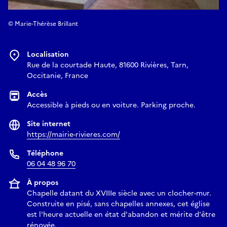
© Marie-Thérèse Brillant
Localisation
Rue de la courtade Haute, 81600 Rivières, Tarn,
Occitanie, France
Accès
Accessible à pieds ou en voiture. Parking proche.
Site internet
https://mairie-rivieres.com/
Téléphone
06 04 48 96 70
À propos
Chapelle datant du XVIIIe siècle avec un clocher-mur.
Construite en pisé, sans chapelles annexes, cet église
est l'heure actuelle en état d'abandon et mérite d'être
rénovée.