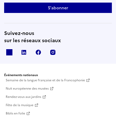
S'abonner
Suivez-nous
sur les réseaux sociaux
X
Linkedin
Facebook
Instagram
Événements nationaux
Semaine de la langue française et de la Francophonie
Nuit européenne des musées
Rendez-vous aux jardins
Fête de la musique
Biblis en folie