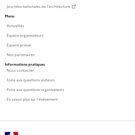
Journées nationales de l'architecture
Menu
Actualités
Espace organisateurs
Espace presse
Nos partenaires
Informations pratiques
Nous contacter
Foire aux questions visiteurs
Foire aux questions organisateurs
En savoir plus sur l'événement