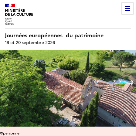
MINISTÈRE
DE LA CULTURE
Journées européennes du patrimoine
19 et 20 septembre 2026
©personnel