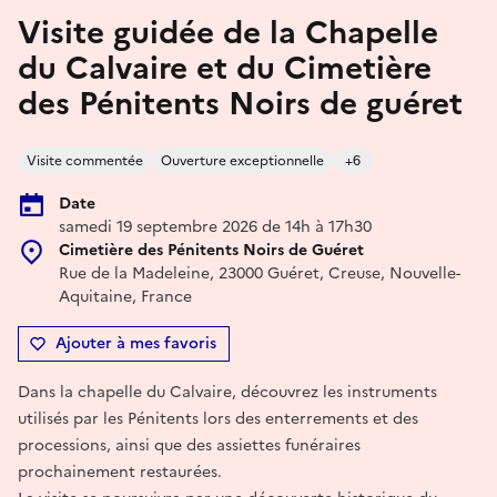
Visite guidée de la Chapelle
du Calvaire et du Cimetière
des Pénitents Noirs de guéret
Visite commentée
Ouverture exceptionnelle
+6
Date
samedi 19 septembre 2026 de 14h à 17h30
Cimetière des Pénitents Noirs de Guéret
Rue de la Madeleine, 23000 Guéret, Creuse, Nouvelle-
Aquitaine, France
Ajouter à mes favoris
Dans la chapelle du Calvaire, découvrez les instruments
utilisés par les Pénitents lors des enterrements et des
processions, ainsi que des assiettes funéraires
prochainement restaurées.