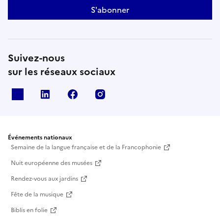
S'abonner
Suivez-nous
sur les réseaux sociaux
X
Linkedin
Facebook
Instagram
Événements nationaux
Semaine de la langue française et de la Francophonie
Nuit européenne des musées
Rendez-vous aux jardins
Fête de la musique
Biblis en folie