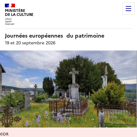
MINISTÈRE
DE LA CULTURE
Journées européennes du patrimoine
19 et 20 septembre 2026
©DR