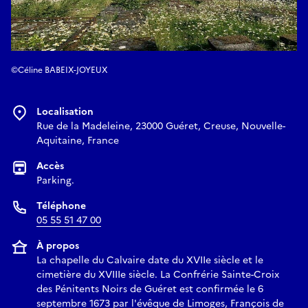
©Céline BABEIX-JOYEUX
Localisation
Rue de la Madeleine, 23000 Guéret, Creuse, Nouvelle-
Aquitaine, France
Accès
Parking.
Téléphone
05 55 51 47 00
À propos
La chapelle du Calvaire date du XVIIe siècle et le
cimetière du XVIIIe siècle. La Confrérie Sainte-Croix
des Pénitents Noirs de Guéret est confirmée le 6
septembre 1673 par l'évêque de Limoges, François de