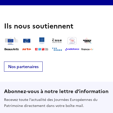
Ils nous soutiennent
Nos partenaires
Abonnez-vous à notre lettre d’information
Recevez toute l’actualité des Journées Européennes du
Patrimoine directement dans votre boîte mail.