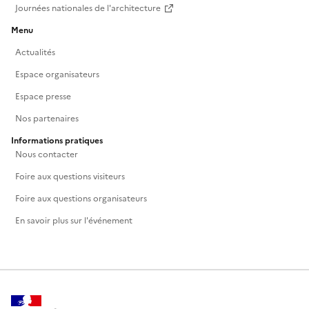
Journées nationales de l'architecture
Menu
Actualités
Espace organisateurs
Espace presse
Nos partenaires
Informations pratiques
Nous contacter
Foire aux questions visiteurs
Foire aux questions organisateurs
En savoir plus sur l'événement