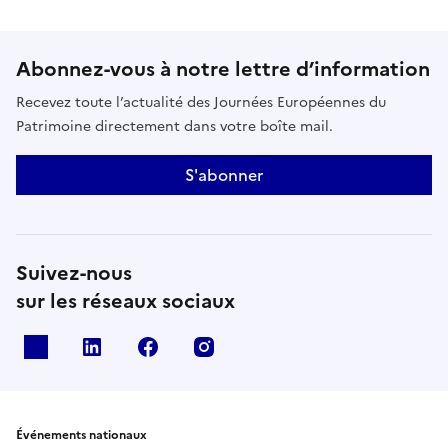
Abonnez-vous à notre lettre d’information
Recevez toute l’actualité des Journées Européennes du
Patrimoine directement dans votre boîte mail.
S'abonner
Suivez-nous
sur les réseaux sociaux
X
Linkedin
Facebook
Instagram
Événements nationaux