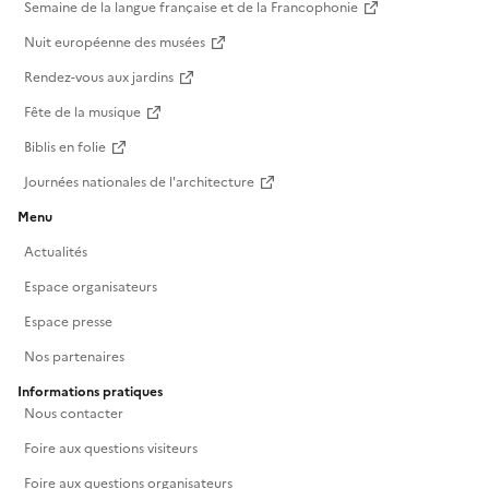
Semaine de la langue française et de la Francophonie
Nuit européenne des musées
Rendez-vous aux jardins
Fête de la musique
Biblis en folie
Journées nationales de l'architecture
Menu
Actualités
Espace organisateurs
Espace presse
Nos partenaires
Informations pratiques
Nous contacter
Foire aux questions visiteurs
Foire aux questions organisateurs