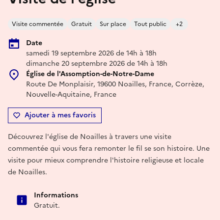
Visite commentée
Gratuit
Sur place
Tout public
+2
Date
samedi 19 septembre 2026 de 14h à 18h
dimanche 20 septembre 2026 de 14h à 18h
Église de l'Assomption-de-Notre-Dame
Route De Monplaisir, 19600 Noailles, France, Corrèze,
Nouvelle-Aquitaine, France
Ajouter à mes favoris
Découvrez l'église de Noailles à travers une visite
commentée qui vous fera remonter le fil se son histoire. Une
visite pour mieux comprendre l'histoire religieuse et locale
de Noailles.
Informations
Gratuit.