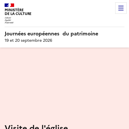
MINISTÈRE
DE LA CULTURE
Journées européennes du patrimoine
19 et 20 septembre 2026
Visite de l'église