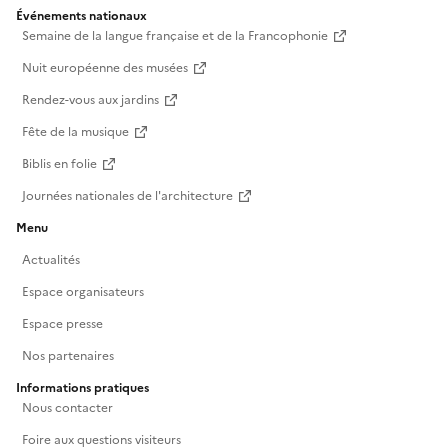
Événements nationaux
Semaine de la langue française et de la Francophonie
Nuit européenne des musées
Rendez-vous aux jardins
Fête de la musique
Biblis en folie
Journées nationales de l'architecture
Menu
Actualités
Espace organisateurs
Espace presse
Nos partenaires
Informations pratiques
Nous contacter
Foire aux questions visiteurs