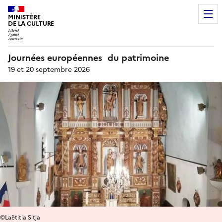
MINISTÈRE
DE LA CULTURE
Journées européennes du patrimoine
19 et 20 septembre 2026
©Laëtitia Sitja