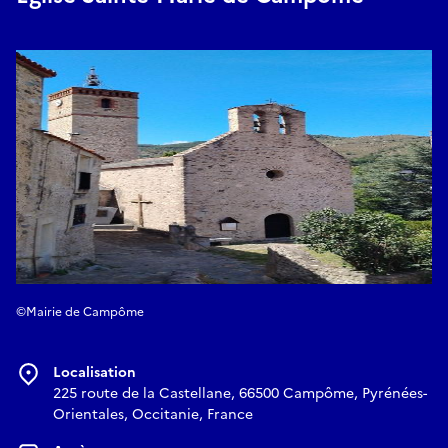
©Mairie de Campôme
Localisation
225 route de la Castellane, 66500 Campôme, Pyrénées-
Orientales, Occitanie, France