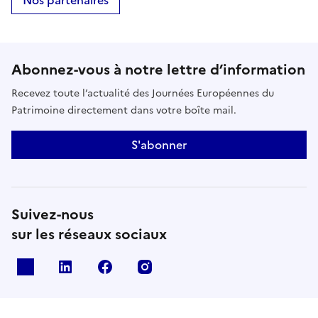
Nos partenaires
Abonnez-vous à notre lettre d’information
Recevez toute l’actualité des Journées Européennes du
Patrimoine directement dans votre boîte mail.
S'abonner
Suivez-nous
sur les réseaux sociaux
X
Linkedin
Facebook
Instagram