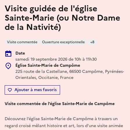
Visite guidée de l'église
Sainte-Marie (ou Notre Dame
de la Nativité)
Visite commentée
Ouverture exceptionnelle
+8
Date
samedi 19 septembre 2026 de 10h à 11h30
Église Sainte-Marie de Campôme
225 route de la Castellane, 66500 Campôme, Pyrénées-
Orientales, Occitanie, France
Ajouter à mes favoris
Visite commentée de l’église Sainte-Marie de Campôme
Découvrez l’église Sainte-Marie de Campôme à travers un
regard croisé mêlant histoire et art, lors d’une visite animée