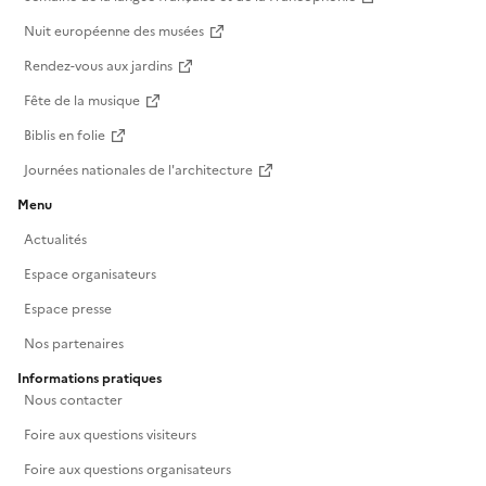
Nuit européenne des musées
Rendez-vous aux jardins
Fête de la musique
Biblis en folie
Journées nationales de l'architecture
Menu
Actualités
Espace organisateurs
Espace presse
Nos partenaires
Informations pratiques
Nous contacter
Foire aux questions visiteurs
Foire aux questions organisateurs