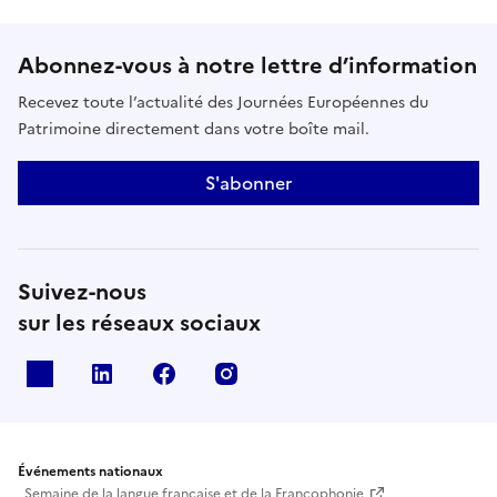
Abonnez-vous à notre lettre d’information
Recevez toute l’actualité des Journées Européennes du
Patrimoine directement dans votre boîte mail.
S'abonner
Suivez-nous
sur les réseaux sociaux
X
Linkedin
Facebook
Instagram
Événements nationaux
Semaine de la langue française et de la Francophonie