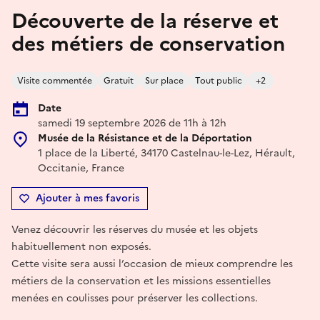
Découverte de la réserve et
des métiers de conservation
Visite commentée
Gratuit
Sur place
Tout public
+2
Date
samedi 19 septembre 2026 de 11h à 12h
Musée de la Résistance et de la Déportation
1 place de la Liberté, 34170 Castelnau-le-Lez, Hérault,
Occitanie, France
Ajouter à mes favoris
Venez découvrir les réserves du musée et les objets
habituellement non exposés.
Cette visite sera aussi l’occasion de mieux comprendre les
métiers de la conservation et les missions essentielles
menées en coulisses pour préserver les collections.