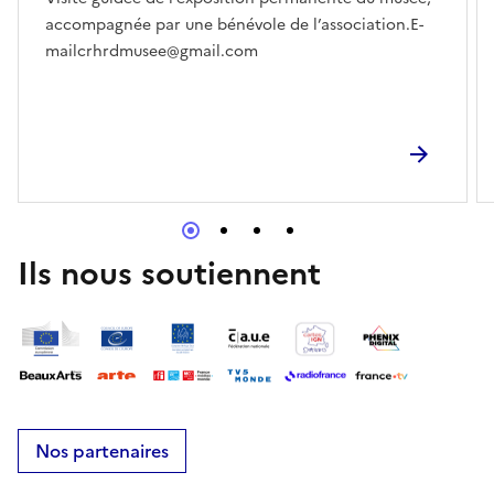
accompagnée par une bénévole de l’association.E-
mailcrhrdmusee@gmail.com
Ils nous soutiennent
Nos partenaires