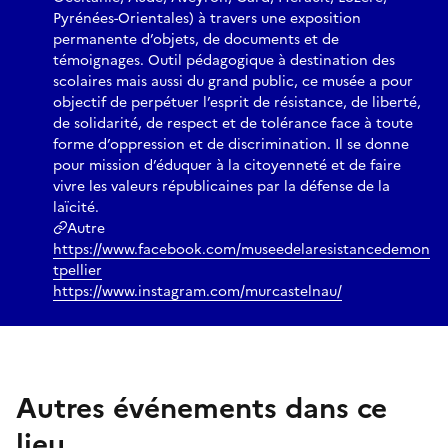
Pyrénées-Orientales) à travers une exposition
permanente d’objets, de documents et de
témoignages. Outil pédagogique à destination des
scolaires mais aussi du grand public, ce musée a pour
objectif de perpétuer l’esprit de résistance, de liberté,
de solidarité, de respect et de tolérance face à toute
forme d’oppression et de discrimination. Il se donne
pour mission d’éduquer à la citoyenneté et de faire
vivre les valeurs républicaines par la défense de la
laïcité.
Autre
https://www.facebook.com/museedelaresistancedemon
tpellier
https://www.instagram.com/murcastelnau/
Autres événements dans ce
lieu