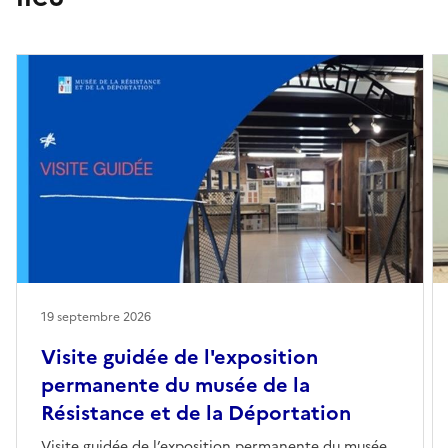
19 septembre 2026
Visite guidée de l'exposition
permanente du musée de la
Résistance et de la Déportation
Visite guidée de l’exposition permanente du musée,