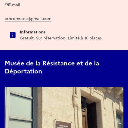
E-mail
crhrdmusee@gmail.com
Informations
Gratuit. Sur réservation. Limité à 10 places.
Musée de la Résistance et de la
Déportation