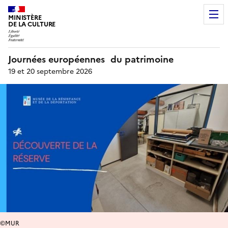
MINISTÈRE
DE LA CULTURE
Journées européennes du patrimoine
19 et 20 septembre 2026
©MUR