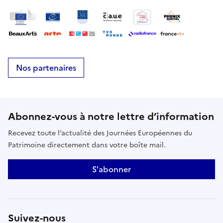
Nos partenaires
Abonnez-vous à notre lettre d’information
Recevez toute l’actualité des Journées Européennes du
Patrimoine directement dans votre boîte mail.
S'abonner
Suivez-nous