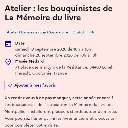
Atelier : les bouquinistes de
La Mémoire du livre
Atelier / Démonstration / Savoir-faire
Gratuit
+6
Date
samedi 19 septembre 2026 de 10h à 18h
dimanche 20 septembre 2026 de 10h à 18h
Musée Médard
71 place des martyrs de la Résistance, 34400 Lunel,
Hérault, Occitanie, France
Ajouter à mes favoris
Un rendez-vous à ne pas manquer, cette année encore !
Les bouquinistes de l’association La Mémoire du livre de
Montpellier installeront plusieurs stands autour du musée.
Vous pourrez flâner parmi les livres anciens et d’occasion
pour compléter votre visite.