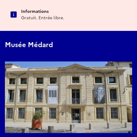
Informations
Gratuit. Entrée libre.
Musée Médard