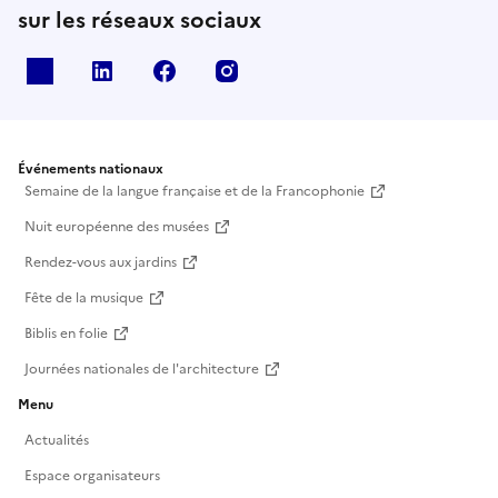
sur les réseaux sociaux
X
Linkedin
Facebook
Instagram
Événements nationaux
Semaine de la langue française et de la Francophonie
Nuit européenne des musées
Rendez-vous aux jardins
Fête de la musique
Biblis en folie
Journées nationales de l'architecture
Menu
Actualités
Espace organisateurs