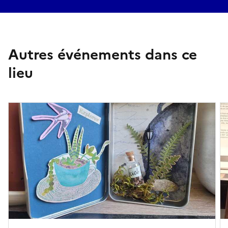
Autres événements dans ce
lieu