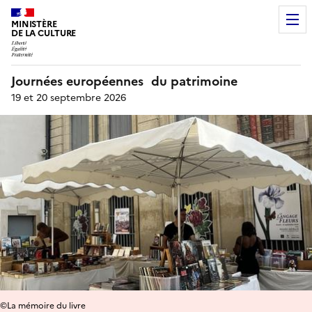
MINISTÈRE
DE LA CULTURE
Journées européennes du patrimoine
19 et 20 septembre 2026
©La mémoire du livre