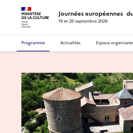
Journées européennes du
MINISTÈRE
DE LA CULTURE
19 et 20 septembre 2026
Programme
Actualités
Espace organisate