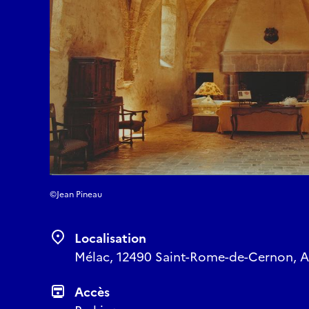
©Jean Pineau
Localisation
Mélac, 12490 Saint-Rome-de-Cernon, Av
Accès