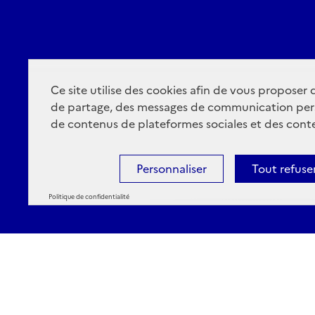
Ce site utilise des cookies afin de vous proposer
de partage, des messages de communication per
de contenus de plateformes sociales et des conte
Personnaliser
Tout refuse
Politique de confidentialité