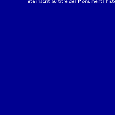
été inscrit au titre des Monuments hist