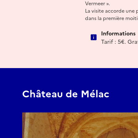
Vermeer ».
La visite accorde une
dans la première moiti
Informations
Tarif : 5€. Gra
Château de Mélac