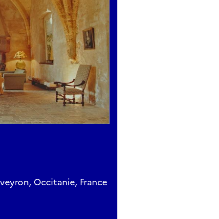
eyron, Occitanie, France