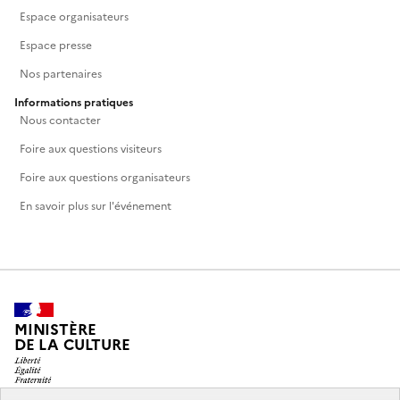
Espace organisateurs
Espace presse
Nos partenaires
Informations pratiques
Nous contacter
Foire aux questions visiteurs
Foire aux questions organisateurs
En savoir plus sur l'événement
MINISTÈRE
DE LA CULTURE