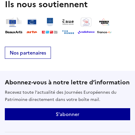
Ils nous soutiennent
Nos partenaires
Abonnez-vous à notre lettre d’information
Recevez toute l’actualité des Journées Européennes du
Patrimoine directement dans votre boîte mail.
S'abonner