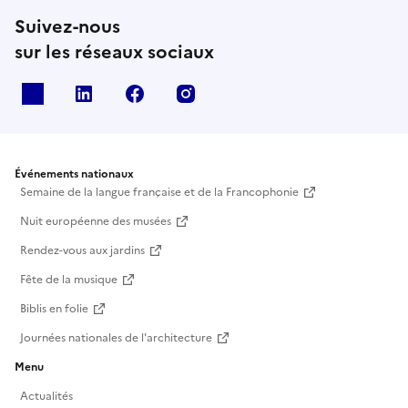
Suivez-nous
sur les réseaux sociaux
X
Linkedin
Facebook
Instagram
Événements nationaux
Semaine de la langue française et de la Francophonie
Nuit européenne des musées
Rendez-vous aux jardins
Fête de la musique
Biblis en folie
Journées nationales de l'architecture
Menu
Actualités