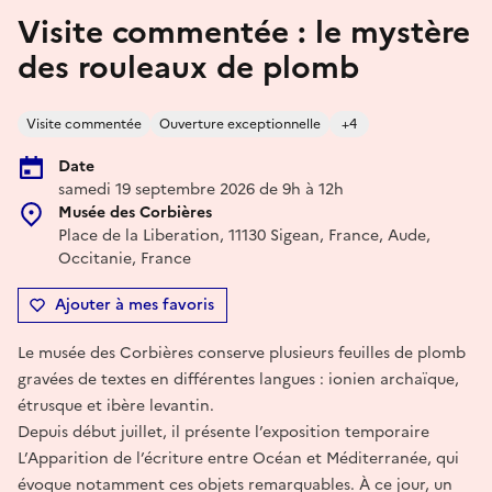
Visite commentée : le mystère
des rouleaux de plomb
Visite commentée
Ouverture exceptionnelle
+4
Date
samedi 19 septembre 2026 de 9h à 12h
Musée des Corbières
Place de la Liberation, 11130 Sigean, France, Aude,
Occitanie, France
Ajouter à mes favoris
Le musée des Corbières conserve plusieurs feuilles de plomb
gravées de textes en différentes langues : ionien archaïque,
étrusque et ibère levantin.
Depuis début juillet, il présente l’exposition temporaire
L’Apparition de l’écriture entre Océan et Méditerranée, qui
évoque notamment ces objets remarquables. À ce jour, un