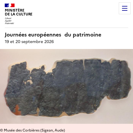
MINISTÈRE
DE LA CULTURE
Journées européennes du patrimoine
19 et 20 septembre 2026
© Musée des Corbières (Sigean, Aude)