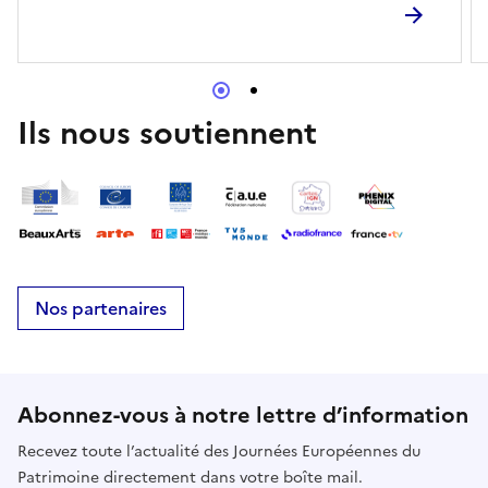
Ils nous soutiennent
Nos partenaires
Abonnez-vous à notre lettre d’information
Recevez toute l’actualité des Journées Européennes du
Patrimoine directement dans votre boîte mail.