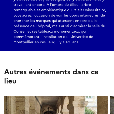
travaillent encore. A l’ombre du tilleul, arbre
remarquable et emblématique du Palais Universitaire,
vous aurez l’occasion de voir les cours intérieures, de
chercher les marques qui attestent encore de la
présence de l’hôpital, mais aussi d’admirer la salle du
Conseil et ses tableaux monumentaux, qui
commémorent l’installation de l’Université de
Montpellier en ces lieux, il y a 135 ans.
Autres événements dans ce
lieu