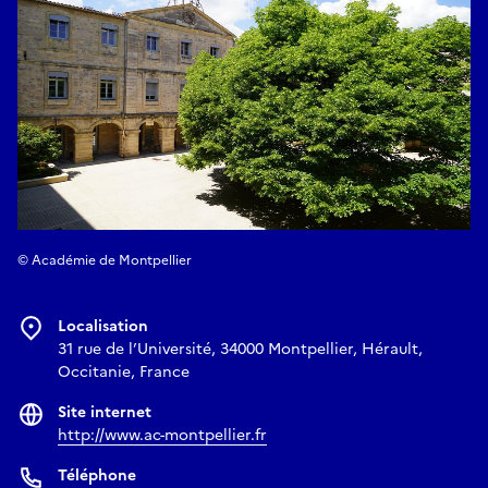
© Académie de Montpellier
Localisation
31 rue de l’Université, 34000 Montpellier, Hérault,
Occitanie, France
Site internet
http://www.ac-montpellier.fr
Téléphone