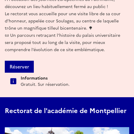
découvrez un lieu habituellement fermé au public !
Le rectorat vous accueille pour une visite libre de sa cour
d’honneur, appelée cour Soulages, au centre de laquelle
trône un magnifique tilleul bicentenaire. 🌳
📜 Un parcours retraçant l’histoire du palais universitaire
sera proposé tout au long de la visite, pour mieux
comprendre l’évolution de ce site emblématique.
Réserver
Informations
Gratuit. Sur réservation.
Rectorat de l'académie de Montpellier