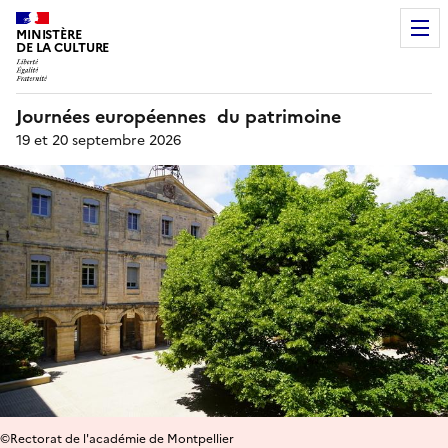
MINISTÈRE
DE LA CULTURE
Journées européennes du patrimoine
19 et 20 septembre 2026
©Rectorat de l'académie de Montpellier