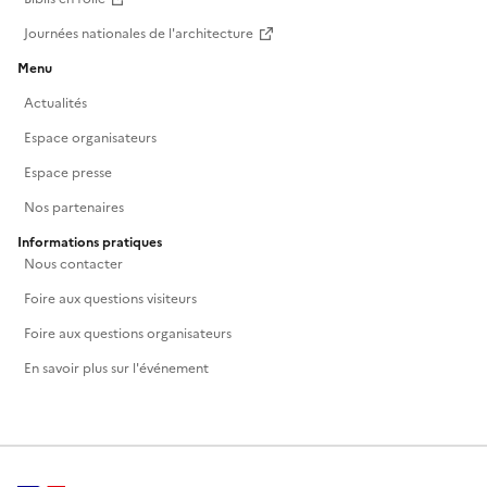
Journées nationales de l'architecture
Menu
Actualités
Espace organisateurs
Espace presse
Nos partenaires
Informations pratiques
Nous contacter
Foire aux questions visiteurs
Foire aux questions organisateurs
En savoir plus sur l'événement