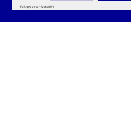
Politique de confidentialité