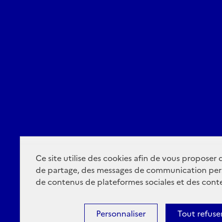
Ce site utilise des cookies afin de vous proposer
de partage, des messages de communication per
de contenus de plateformes sociales et des conte
Personnaliser
Tout refuse