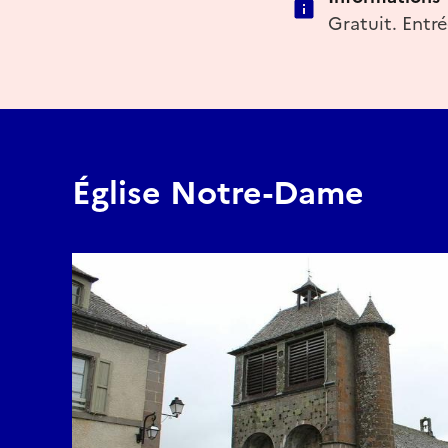
Gratuit. Entré
Église Notre-Dame