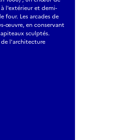
à l'extérieur et demi-
 de four. Les arcades de
us-œuvre, en conservant
apiteaux sculptés.
 de l'architecture