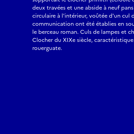
deux travées et une abside à neuf pans 
circulaire à l'intérieur, voûtée d'un cul
communication ont été établies en so
le berceau roman. Culs de lampes et ch
Clocher du XIXe siècle, caractéristique
rouerguate.