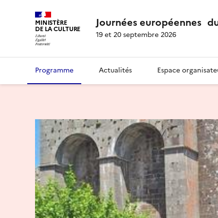
Journées européennes du
MINISTÈRE
DE LA CULTURE
19 et 20 septembre 2026
Programme
Actualités
Espace organisate