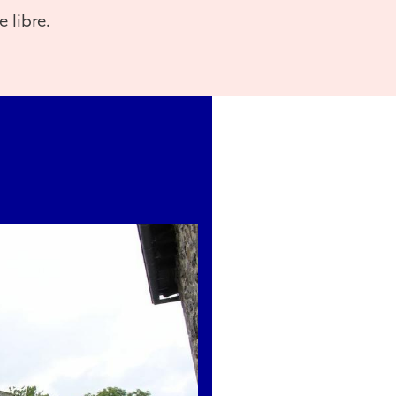
e libre.