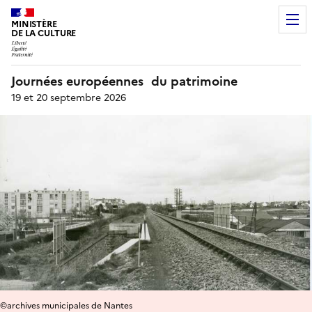
MINISTÈRE
DE LA CULTURE
Journées européennes du patrimoine
19 et 20 septembre 2026
©archives municipales de Nantes