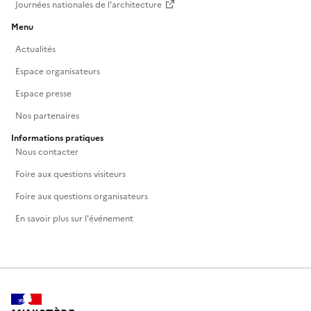
Journées nationales de l'architecture
Menu
Actualités
Espace organisateurs
Espace presse
Nos partenaires
Informations pratiques
Nous contacter
Foire aux questions visiteurs
Foire aux questions organisateurs
En savoir plus sur l'événement