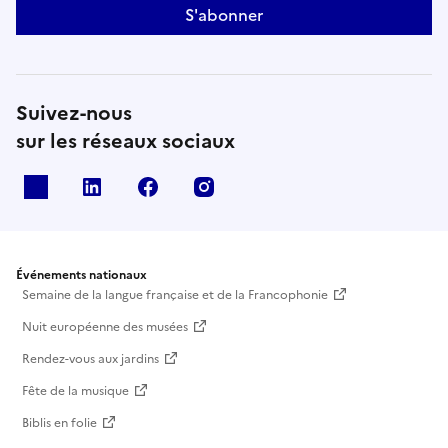
S'abonner
Suivez-nous
sur les réseaux sociaux
X
Linkedin
Facebook
Instagram
Événements nationaux
Semaine de la langue française et de la Francophonie
Nuit européenne des musées
Rendez-vous aux jardins
Fête de la musique
Biblis en folie