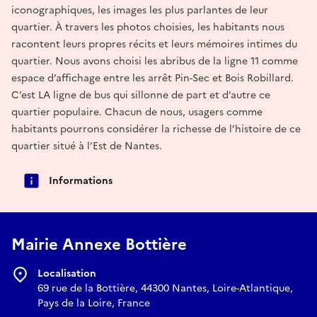
iconographiques, les images les plus parlantes de leur
quartier. À travers les photos choisies, les habitants nous
racontent leurs propres récits et leurs mémoires intimes du
quartier. Nous avons choisi les abribus de la ligne 11 comme
espace d’affichage entre les arrêt Pin-Sec et Bois Robillard.
C’est LA ligne de bus qui sillonne de part et d’autre ce
quartier populaire. Chacun de nous, usagers comme
habitants pourrons considérer la richesse de l’histoire de ce
quartier situé à l’Est de Nantes.
Informations
Mairie Annexe Bottière
Localisation
69 rue de la Bottière, 44300 Nantes, Loire-Atlantique,
Pays de la Loire, France