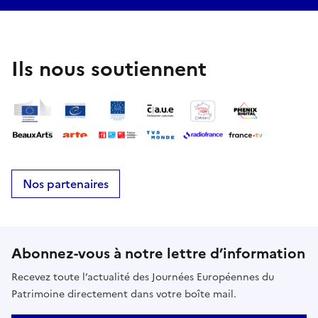
Ils nous soutiennent
Nos partenaires
Abonnez-vous à notre lettre d’information
Recevez toute l’actualité des Journées Européennes du
Patrimoine directement dans votre boîte mail.