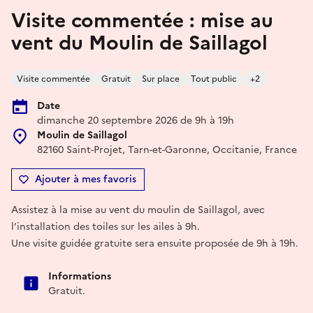
Visite commentée : mise au
vent du Moulin de Saillagol
Visite commentée
Gratuit
Sur place
Tout public
+2
Date
dimanche 20 septembre 2026 de 9h à 19h
Moulin de Saillagol
82160 Saint-Projet, Tarn-et-Garonne, Occitanie, France
Ajouter à mes favoris
Assistez à la mise au vent du moulin de Saillagol, avec
l’installation des toiles sur les ailes à 9h.
Une visite guidée gratuite sera ensuite proposée de 9h à 19h.
Informations
Gratuit.