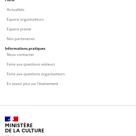
Menu
Actualités
Espace organisateurs
Espace presse
Nos partenaires
Informations pratiques
Nous contacter
Foire aux questions visiteurs
Foire aux questions organisateurs
En savoir plus sur l'événement
MINISTÈRE
DE LA CULTURE