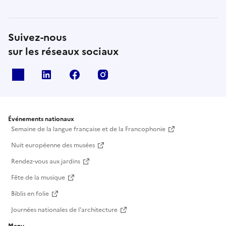
Suivez-nous
sur les réseaux sociaux
X
Linkedin
Facebook
Instagram
Événements nationaux
Semaine de la langue française et de la Francophonie
Nuit européenne des musées
Rendez-vous aux jardins
Fête de la musique
Biblis en folie
Journées nationales de l'architecture