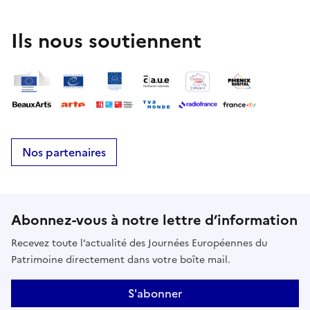
Ils nous soutiennent
Nos partenaires
Abonnez-vous à notre lettre d’information
Recevez toute l’actualité des Journées Européennes du
Patrimoine directement dans votre boîte mail.
S'abonner