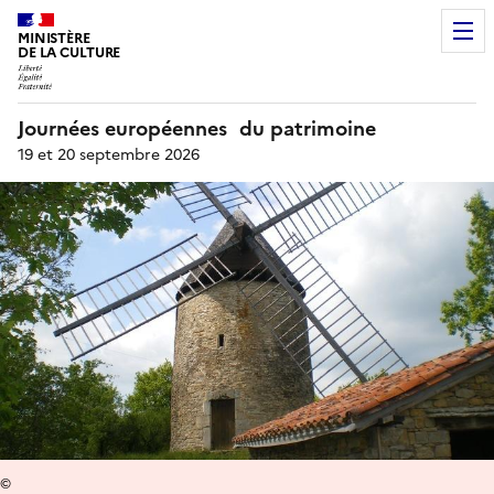
MINISTÈRE
DE LA CULTURE
Journées européennes du patrimoine
19 et 20 septembre 2026
©