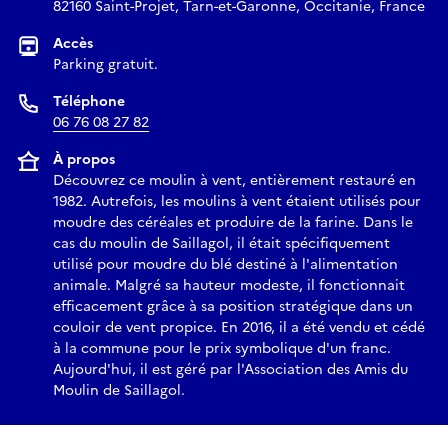
82160 Saint-Projet, Tarn-et-Garonne, Occitanie, France
Accès
Parking gratuit.
Téléphone
06 76 08 27 82
À propos
Découvrez ce moulin à vent, entièrement restauré en
1982. Autrefois, les moulins à vent étaient utilisés pour
moudre des céréales et produire de la farine. Dans le
cas du moulin de Saillagol, il était spécifiquement
utilisé pour moudre du blé destiné à l'alimentation
animale. Malgré sa hauteur modeste, il fonctionnait
efficacement grâce à sa position stratégique dans un
couloir de vent propice. En 2016, il a été vendu et cédé
à la commune pour le prix symbolique d'un franc.
Aujourd'hui, il est géré par l'Association des Amis du
Moulin de Saillagol.