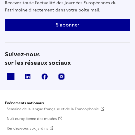
Recevez toute l’actualité des Journées Européennes du
Patrimoine directement dans votre boîte mail.
S'abonner
Suivez-nous
sur les réseaux sociaux
X
Linkedin
Facebook
Instagram
Événements nationaux
Semaine de la langue française et de la Francophonie
Nuit européenne des musées
Rendez-vous aux jardins