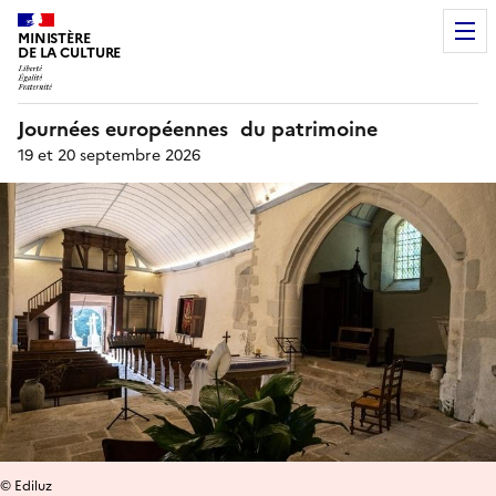
MINISTÈRE
DE LA CULTURE
Journées européennes du patrimoine
19 et 20 septembre 2026
© Ediluz