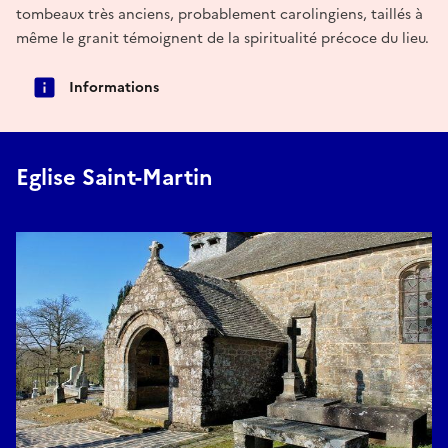
tombeaux très anciens, probablement carolingiens, taillés à
même le granit témoignent de la spiritualité précoce du lieu.
Informations
Eglise Saint-Martin