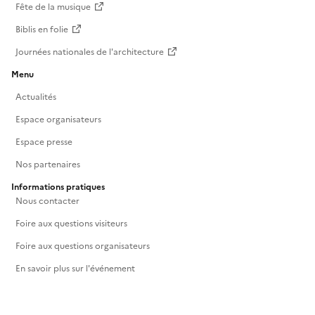
Fête de la musique
Biblis en folie
Journées nationales de l'architecture
Menu
Actualités
Espace organisateurs
Espace presse
Nos partenaires
Informations pratiques
Nous contacter
Foire aux questions visiteurs
Foire aux questions organisateurs
En savoir plus sur l'événement