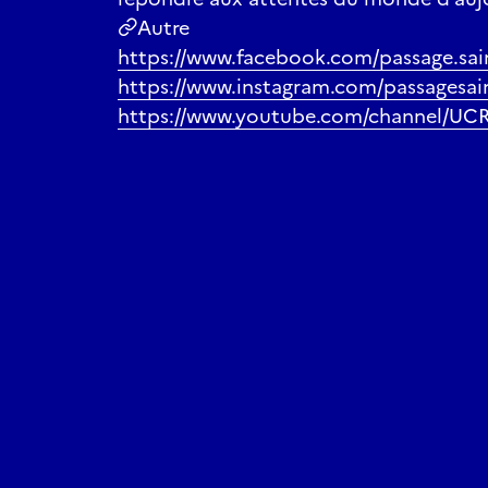
Autre
https://www.facebook.com/passage.sai
https://www.instagram.com/passagesai
https://www.youtube.com/channel/UC