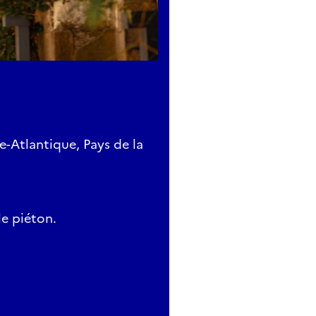
e-Atlantique, Pays de la
e piéton.