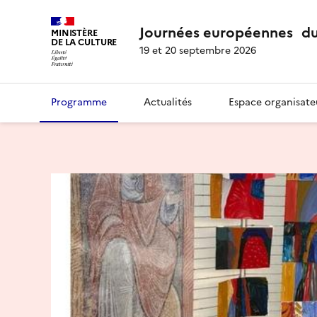
Journées européennes du
MINISTÈRE
DE LA CULTURE
19 et 20 septembre 2026
Programme
Actualités
Espace organisate