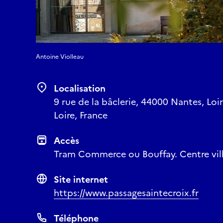
Antoine Violleau
Localisation
9 rue de la bâclerie, 44000 Nantes, Loir
Loire, France
Accès
Tram Commerce ou Bouffay. Centre vill
Site internet
https://www.passagesaintecroix.fr
Téléphone