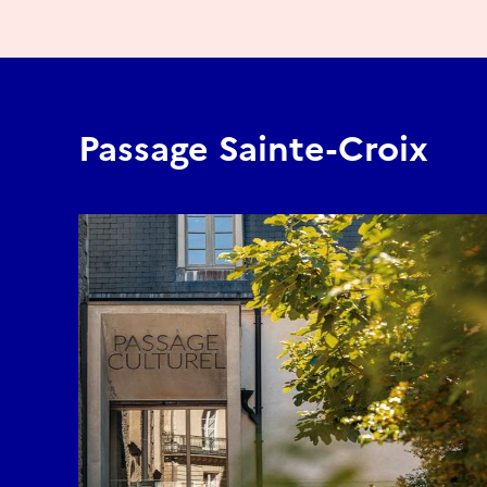
Passage Sainte-Croix