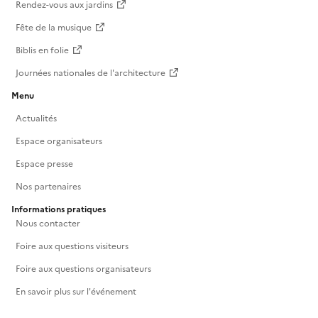
Rendez-vous aux jardins
Fête de la musique
Biblis en folie
Journées nationales de l'architecture
Menu
Actualités
Espace organisateurs
Espace presse
Nos partenaires
Informations pratiques
Nous contacter
Foire aux questions visiteurs
Foire aux questions organisateurs
En savoir plus sur l'événement