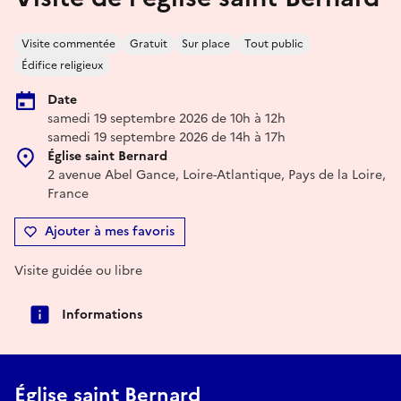
Visite commentée
Gratuit
Sur place
Tout public
Édifice religieux
Date
samedi 19 septembre 2026 de 10h à 12h
samedi 19 septembre 2026 de 14h à 17h
Église saint Bernard
2 avenue Abel Gance, Loire-Atlantique, Pays de la Loire,
France
Ajouter à mes favoris
Visite guidée ou libre
Informations
Église saint Bernard