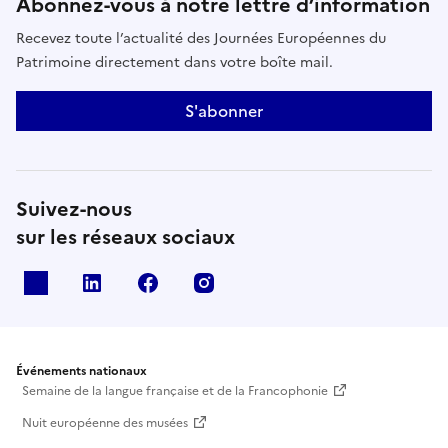
Abonnez-vous à notre lettre d’information
Recevez toute l’actualité des Journées Européennes du
Patrimoine directement dans votre boîte mail.
S'abonner
Suivez-nous
sur les réseaux sociaux
X
Linkedin
Facebook
Instagram
Événements nationaux
Semaine de la langue française et de la Francophonie
Nuit européenne des musées