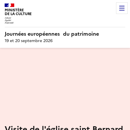
MINISTÈRE
DE LA CULTURE
Journées européennes du patrimoine
19 et 20 septembre 2026
Visite de l'église saint Bernard