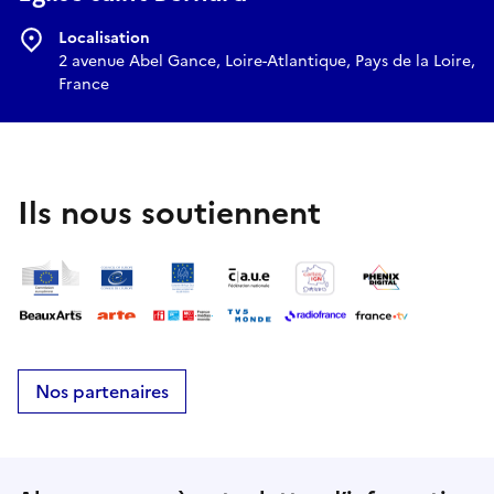
Localisation
2 avenue Abel Gance, Loire-Atlantique, Pays de la Loire,
France
Ils nous soutiennent
Nos partenaires