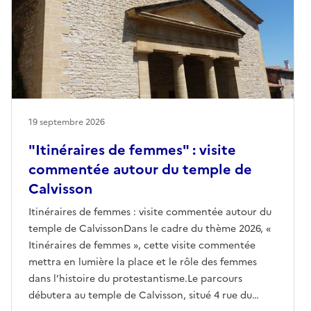
19 septembre 2026
"Itinéraires de femmes" : visite
commentée autour du temple de
Calvisson
Itinéraires de femmes : visite commentée autour du
temple de CalvissonDans le cadre du thème 2026, «
Itinéraires de femmes », cette visite commentée
mettra en lumière la place et le rôle des femmes
dans l’histoire du protestantisme.Le parcours
débutera au temple de Calvisson, situé 4 rue du