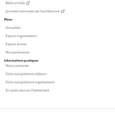
Biblis en folie
Journées nationales de l'architecture
Menu
Actualités
Espace organisateurs
Espace presse
Nos partenaires
Informations pratiques
Nous contacter
Foire aux questions visiteurs
Foire aux questions organisateurs
En savoir plus sur l'événement