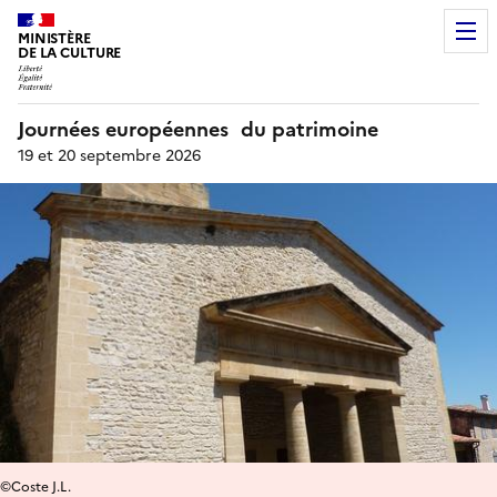
MINISTÈRE
DE LA CULTURE
Journées européennes du patrimoine
19 et 20 septembre 2026
©Coste J.L.