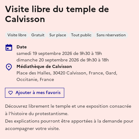
Visite libre du temple de
Calvisson
Visite libre
Gratuit
Sur place
Tout public
Sans réservation
Date
samedi 19 septembre 2026 de 9h30 à 19h
dimanche 20 septembre 2026 de 9h30 à 18h
Médiathèque de Calvisson
Place des Halles, 30420 Calvisson, France, Gard,
Occitanie, France
Ajouter à mes favoris
Découvrez librement le temple et une exposition consacrée
à l’histoire du protestantisme.
Des explications pourront être apportées à la demande pour
accompagner votre visite.