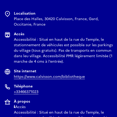
Localisation
Place des Halles, 30420 Calvisson, France, Gard,
Occitanie, France
Accès
Accessibilité : Situé en haut de la rue du Temple, le
stationnement de véhicules est possible sur les parkings
du village (tous gratuits). Pas de transports en commun
dans leu village. Accessibilité PMR légèrement limitée (1
marche de 4 cms à l’entrée).
Site internet
https://www.calvisson.com/bibliotheque
Téléphone
+33466371023
À propos
Accès
Accessibilité : Situé en haut de la rue du Temple, le