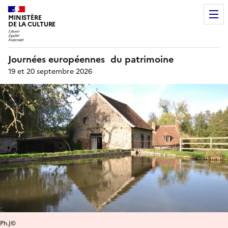
MINISTÈRE
DE LA CULTURE
Journées européennes du patrimoine
19 et 20 septembre 2026
Ph.J©