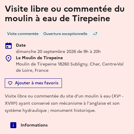
Visite libre ou commentée du
moulin à eau de Tirepeine
Visite commentée
Ouverture exceptionnelle
+7
Date
dimanche 20 septembre 2026 de 9h à 20h
Le Moulin de Tirepeine
Moulin de Tirepeine 18260 Subligny, Cher, Centre-Val
de Loire, France
Ajouter à mes favoris
Visite libre ou commentée du site d'un moulin à eau (XVᵉ -
XVIIIᵉ) ayant conservé son mécanisme à l'anglaise et son
système hydraulique ; monument historique.
Informations