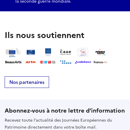
la seconde guerre mondiale.
Ils nous soutiennent
Nos partenaires
Abonnez-vous à notre lettre d’information
Recevez toute l’actualité des Journées Européennes du
Patrimoine directement dans votre boîte mail.