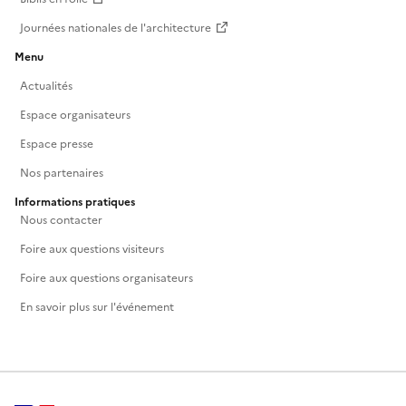
Journées nationales de l'architecture
Menu
Actualités
Espace organisateurs
Espace presse
Nos partenaires
Informations pratiques
Nous contacter
Foire aux questions visiteurs
Foire aux questions organisateurs
En savoir plus sur l'événement