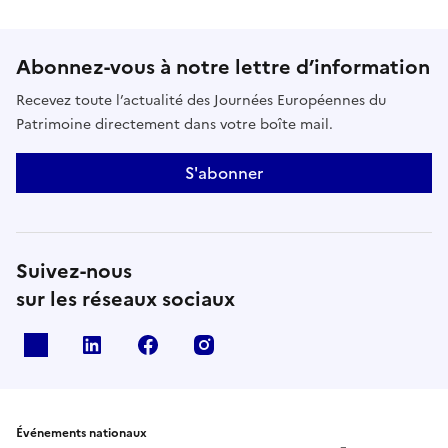
Abonnez-vous à notre lettre d’information
Recevez toute l’actualité des Journées Européennes du
Patrimoine directement dans votre boîte mail.
S'abonner
Suivez-nous
sur les réseaux sociaux
X
Linkedin
Facebook
Instagram
Événements nationaux