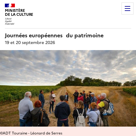
MINISTÈRE
DE LA CULTURE
Journées européennes du patrimoine
19 et 20 septembre 2026
©ADT Touraine - Léonard de Serres