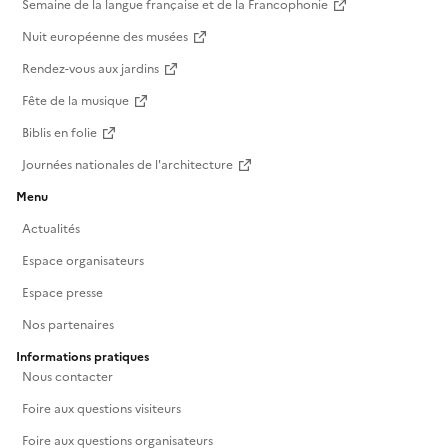
Semaine de la langue française et de la Francophonie
Nuit européenne des musées
Rendez-vous aux jardins
Fête de la musique
Biblis en folie
Journées nationales de l'architecture
Menu
Actualités
Espace organisateurs
Espace presse
Nos partenaires
Informations pratiques
Nous contacter
Foire aux questions visiteurs
Foire aux questions organisateurs