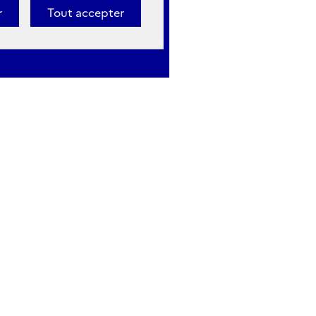
r
Tout accepter