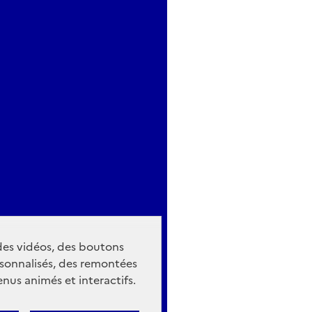
 des vidéos, des boutons
sonnalisés, des remontées
nus animés et interactifs.