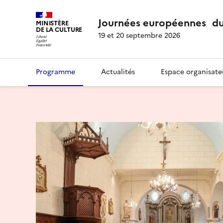
Journées européennes du
MINISTÈRE
DE LA CULTURE
19 et 20 septembre 2026
Programme
Actualités
Espace organisate