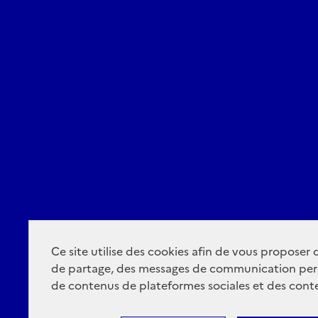
Ce site utilise des cookies afin de vous proposer
de partage, des messages de communication per
de contenus de plateformes sociales et des conte