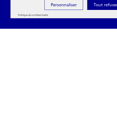
Personnaliser
Tout refuse
Politique de confidentialité