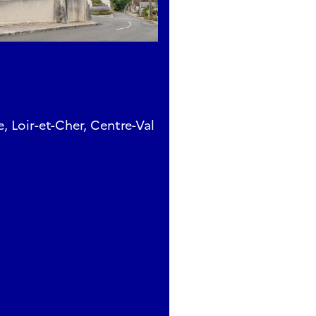
e, Loir-et-Cher, Centre-Val