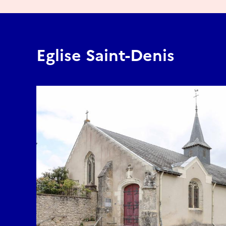
Eglise Saint-Denis