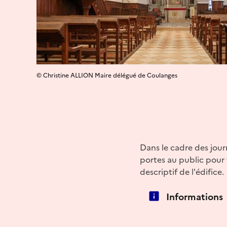
© Christine ALLION Maire délégué de Coulanges
Dans le cadre des jour
portes au public pour 
descriptif de l'édifice.
Informations