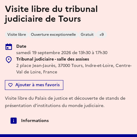
Visite libre du tribunal
judiciaire de Tours
Visite libre
Ouverture exceptionnelle
Gratuit
+9
Date
samedi 19 septembre 2026 de 13h30 à 17h30
Tribunal judiciaire - salle des assises
2 place Jean-Jaurès, 37000 Tours, Indre-et-Loire, Centre-
Val de Loire, France
Ajouter à mes favoris
Visite libre du Palais de justice et découverte de stands de
présentation d'institutions du monde judiciaire.
Informations