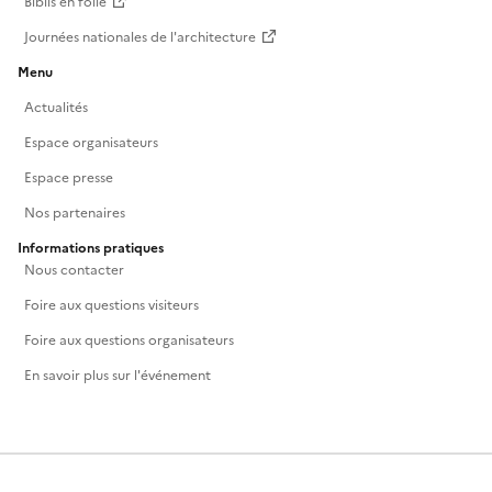
Biblis en folie
Journées nationales de l'architecture
Menu
Actualités
Espace organisateurs
Espace presse
Nos partenaires
Informations pratiques
Nous contacter
Foire aux questions visiteurs
Foire aux questions organisateurs
En savoir plus sur l'événement