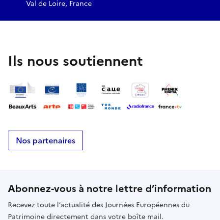
Val de Loire, France
Ils nous soutiennent
Nos partenaires
Abonnez-vous à notre lettre d’information
Recevez toute l’actualité des Journées Européennes du
Patrimoine directement dans votre boîte mail.