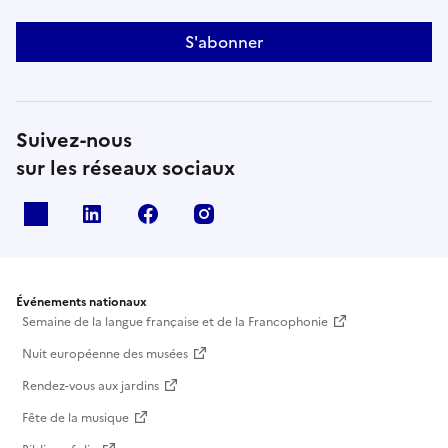
S'abonner
Suivez-nous
sur les réseaux sociaux
X
Linkedin
Facebook
Instagram
Événements nationaux
Semaine de la langue française et de la Francophonie
Nuit européenne des musées
Rendez-vous aux jardins
Fête de la musique