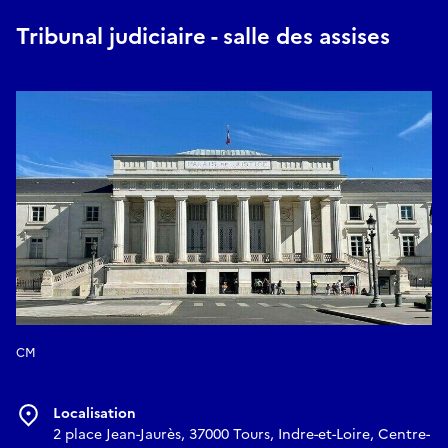
Tribunal judiciaire - salle des assises
CM
Localisation
2 place Jean-Jaurès, 37000 Tours, Indre-et-Loire, Centre-