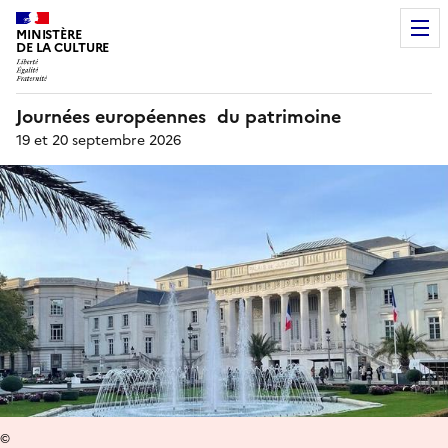
MINISTÈRE
DE LA CULTURE
Journées européennes du patrimoine
19 et 20 septembre 2026
©