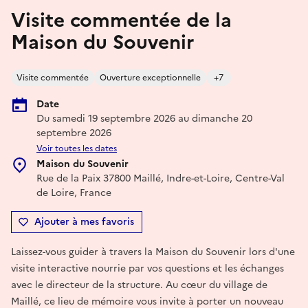
Visite commentée de la
Maison du Souvenir
Visite commentée
Ouverture exceptionnelle
+7
Date
Du samedi 19 septembre 2026 au dimanche 20
septembre 2026
Voir toutes les dates
Maison du Souvenir
Rue de la Paix 37800 Maillé, Indre-et-Loire, Centre-Val
de Loire, France
Ajouter à mes favoris
Laissez-vous guider à travers la Maison du Souvenir lors d'une
visite interactive nourrie par vos questions et les échanges
avec le directeur de la structure. Au cœur du village de
Maillé, ce lieu de mémoire vous invite à porter un nouveau