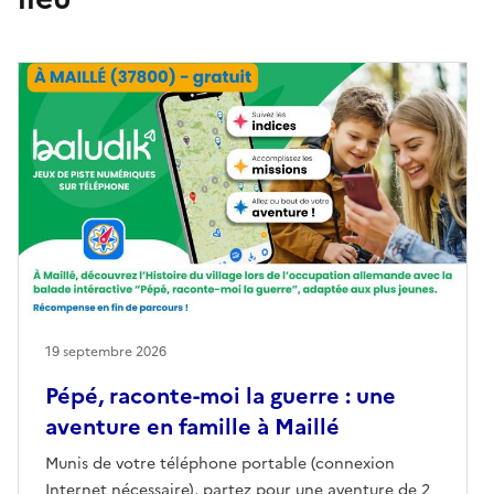
19 septembre 2026
Pépé, raconte-moi la guerre : une
aventure en famille à Maillé
Munis de votre téléphone portable (connexion
Internet nécessaire), partez pour une aventure de 2