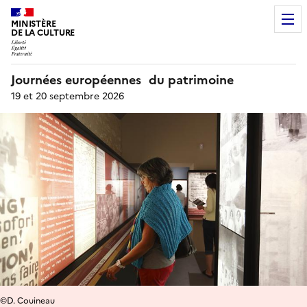
MINISTÈRE
DE LA CULTURE
Journées européennes du patrimoine
19 et 20 septembre 2026
©D. Couineau