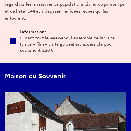
regard sur les massacres de populations civiles du printemps
et de l'été 1944 et à dépasser les idées reçues qui les
entourent.
Informations
Durant tout le week-end, l'ensemble de la visite
(visite + film + visite guidée) est accessible pour
seulement 3.20 €.
Maison du Souvenir