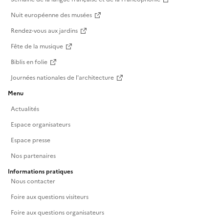
Nuit européenne des musées
Rendez-vous aux jardins
Fête de la musique
Biblis en folie
Journées nationales de l'architecture
Menu
Actualités
Espace organisateurs
Espace presse
Nos partenaires
Informations pratiques
Nous contacter
Foire aux questions visiteurs
Foire aux questions organisateurs