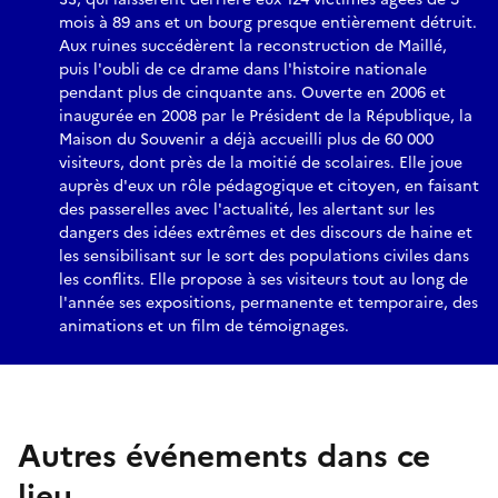
mois à 89 ans et un bourg presque entièrement détruit.
Aux ruines succédèrent la reconstruction de Maillé,
puis l'oubli de ce drame dans l'histoire nationale
pendant plus de cinquante ans. Ouverte en 2006 et
inaugurée en 2008 par le Président de la République, la
Maison du Souvenir a déjà accueilli plus de 60 000
visiteurs, dont près de la moitié de scolaires. Elle joue
auprès d'eux un rôle pédagogique et citoyen, en faisant
des passerelles avec l'actualité, les alertant sur les
dangers des idées extrêmes et des discours de haine et
les sensibilisant sur le sort des populations civiles dans
les conflits. Elle propose à ses visiteurs tout au long de
l'année ses expositions, permanente et temporaire, des
animations et un film de témoignages.
Autres événements dans ce
lieu