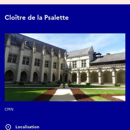
Cloître de la Psalette
CMN
Localisation