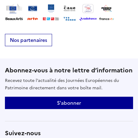
Nos partenaires
Abonnez-vous à notre lettre d’information
Recevez toute l’actualité des Journées Européennes du
Patrimoine directement dans votre boîte mail.
S'abonner
Suivez-nous