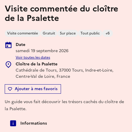
Visite commentée du cloître
de la Psalette
Visite commentée
Gratuit
Sur place
Tout public
+6
Date
samedi 19 septembre 2026
Voir toutes les dates
Cloître de la Psalette
Cathédrale de Tours, 37000 Tours, Indre-et-Loire,
Centre-Val de Loire, France
Ajouter à mes favoris
Un guide vous fait découvrir les trésors cachés du cloître de
la Psalette.
Informations