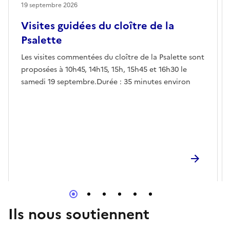
19 septembre 2026
Visites guidées du cloître de la
Psalette
Les visites commentées du cloître de la Psalette sont
proposées à 10h45, 14h15, 15h, 15h45 et 16h30 le
samedi 19 septembre.Durée : 35 minutes environ
Ils nous soutiennent