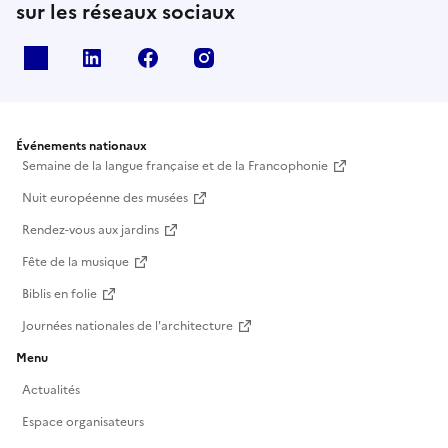
sur les réseaux sociaux
X
Linkedin
Facebook
Instagram
Événements nationaux
Semaine de la langue française et de la Francophonie
Nuit européenne des musées
Rendez-vous aux jardins
Fête de la musique
Biblis en folie
Journées nationales de l'architecture
Menu
Actualités
Espace organisateurs