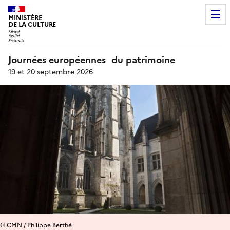
MINISTÈRE
DE LA CULTURE
Journées européennes du patrimoine
19 et 20 septembre 2026
© CMN / Philippe Berthé