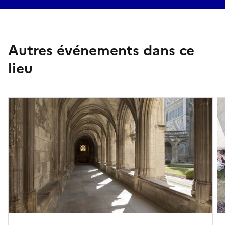
Autres événements dans ce
lieu