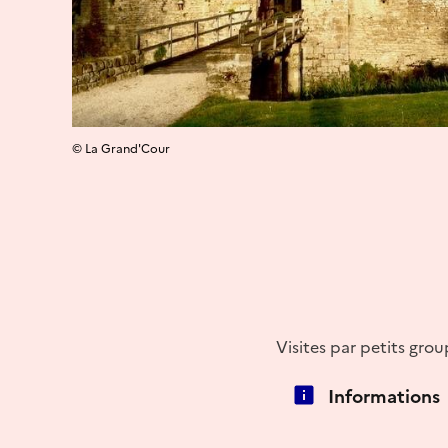
© La Grand'Cour
Visites par petits grou
Informations