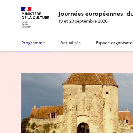
Journées européennes du
MINISTÈRE
DE LA CULTURE
19 et 20 septembre 2026
Programme
Actualités
Espace organisate