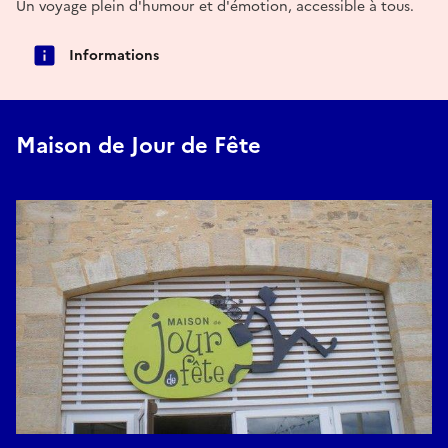
Un voyage plein d'humour et d'émotion, accessible à tous.
Informations
Maison de Jour de Fête