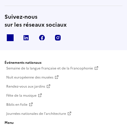
Suivez-nous
sur les réseaux sociaux
X
Linkedin
Facebook
Instagram
Événements nationaux
Semaine de la langue française et de la Francophonie
Nuit européenne des musées
Rendez-vous aux jardins
Fête de la musique
Biblis en folie
Journées nationales de l'architecture
Menu