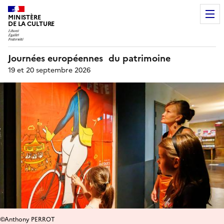
MINISTÈRE
DE LA CULTURE
Journées européennes du patrimoine
19 et 20 septembre 2026
©Anthony PERROT