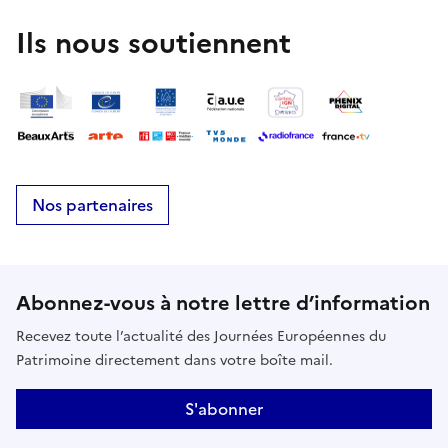
Ils nous soutiennent
Nos partenaires
Abonnez-vous à notre lettre d’information
Recevez toute l’actualité des Journées Européennes du
Patrimoine directement dans votre boîte mail.
S'abonner