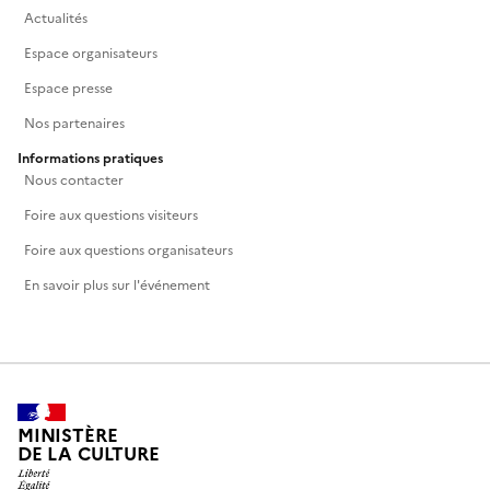
Actualités
Espace organisateurs
Espace presse
Nos partenaires
Informations pratiques
Nous contacter
Foire aux questions visiteurs
Foire aux questions organisateurs
En savoir plus sur l'événement
MINISTÈRE
DE LA CULTURE