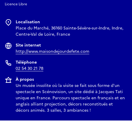
Licence Libre
Localisation
Place du Marché, 36160 Sainte-Sévère-sur-Indre, Indre,
Centre-Val de Loire, France
Site internet
http://www.maisondejourdefete.com
Téléphone
02 54 30 21 78
À propos
Un musée insolite où la visite se fait sous forme d'un
spectacle en Scénovision, un site dédié à Jacques Tati
unique en France. Parcours spectacle en français et en
anglais alliant projection, décors reconstitués et
décors animés. 3 salles, 3 ambiances !