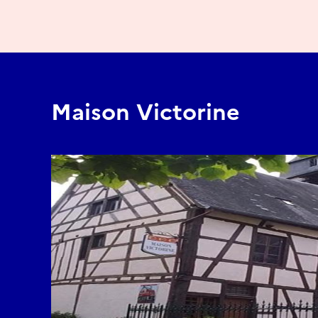
Maison Victorine