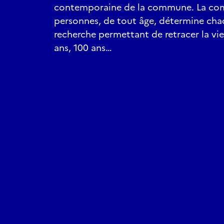
contemporaine de la commune. La com
personnes, de tout âge, détermine ch
recherche permettant de retracer la vie 
ans, 100 ans…