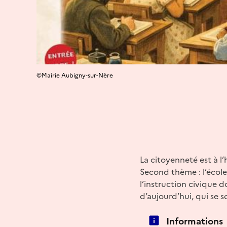
©Mairie Aubigny-sur-Nère
La citoyenneté est à l
Second thème : l’école,
l’instruction civique d
d’aujourd’hui, qui se 
Informations