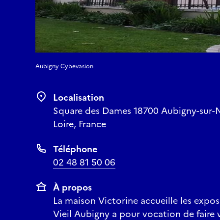
Aubigny Cybevasion
Localisation
Square des Dames 18700 Aubigny-sur-Nè
Loire, France
Téléphone
02 48 81 50 06
À propos
La maison Victorine accueille les expos
Vieil Aubigny a pour vocation de faire vi