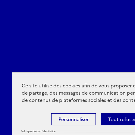
Ce site utilise des cookies afin de vous proposer
de partage, des messages de communication per
de contenus de plateformes sociales et des conte
Personnaliser
Tout refuse
Politique de confidentialité