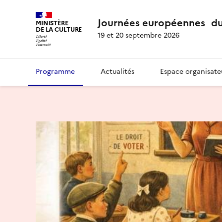
Journées européennes du
MINISTÈRE
DE LA CULTURE
19 et 20 septembre 2026
Programme
Actualités
Espace organisate