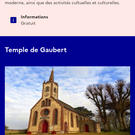
moderne, ainsi que des activités cultuelles et culturelles.
Informations
Gratuit
Temple de Gaubert