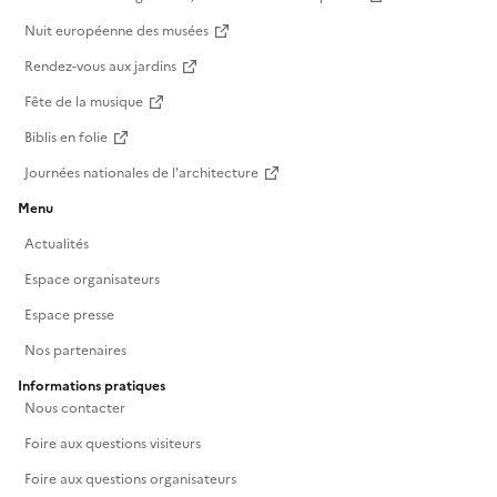
Nuit européenne des musées
Rendez-vous aux jardins
Fête de la musique
Biblis en folie
Journées nationales de l'architecture
Menu
Actualités
Espace organisateurs
Espace presse
Nos partenaires
Informations pratiques
Nous contacter
Foire aux questions visiteurs
Foire aux questions organisateurs