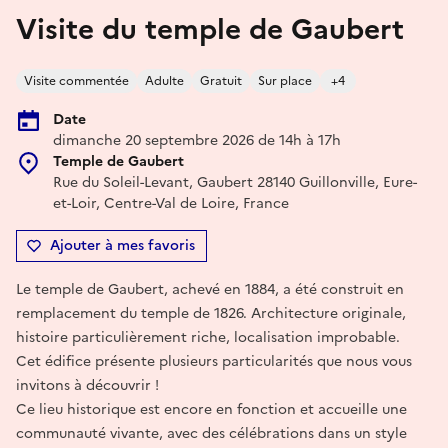
Visite du temple de Gaubert
Visite commentée
Adulte
Gratuit
Sur place
+4
Date
dimanche 20 septembre 2026 de 14h à 17h
Temple de Gaubert
Rue du Soleil-Levant, Gaubert 28140 Guillonville, Eure-
et-Loir, Centre-Val de Loire, France
Ajouter à mes favoris
Le temple de Gaubert, achevé en 1884, a été construit en
remplacement du temple de 1826. Architecture originale,
histoire particulièrement riche, localisation improbable.
Cet édifice présente plusieurs particularités que nous vous
invitons à découvrir !
Ce lieu historique est encore en fonction et accueille une
communauté vivante, avec des célébrations dans un style