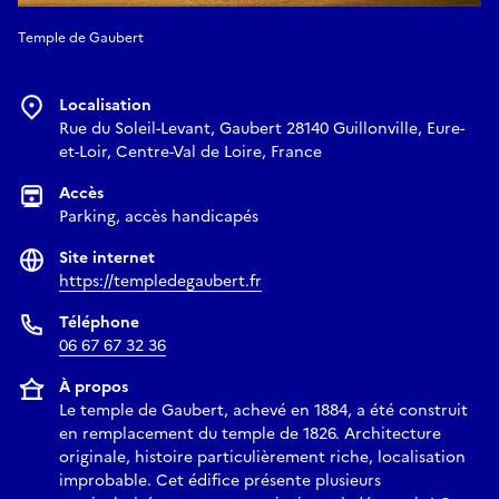
Temple de Gaubert
Localisation
Rue du Soleil-Levant, Gaubert 28140 Guillonville, Eure-
et-Loir, Centre-Val de Loire, France
Accès
Parking, accès handicapés
Site internet
https://templedegaubert.fr
Téléphone
06 67 67 32 36
À propos
Le temple de Gaubert, achevé en 1884, a été construit
en remplacement du temple de 1826. Architecture
originale, histoire particulièrement riche, localisation
improbable. Cet édifice présente plusieurs