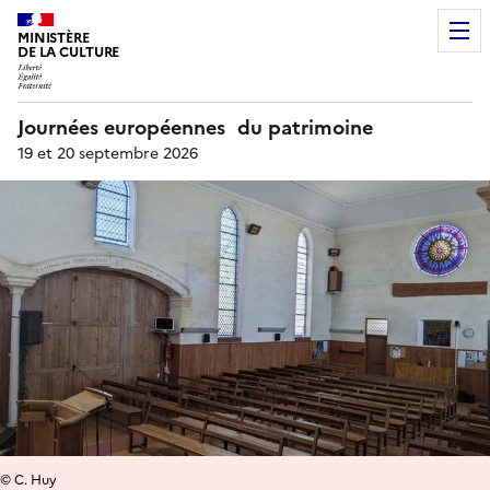
MINISTÈRE
DE LA CULTURE
Journées européennes du patrimoine
19 et 20 septembre 2026
© C. Huy