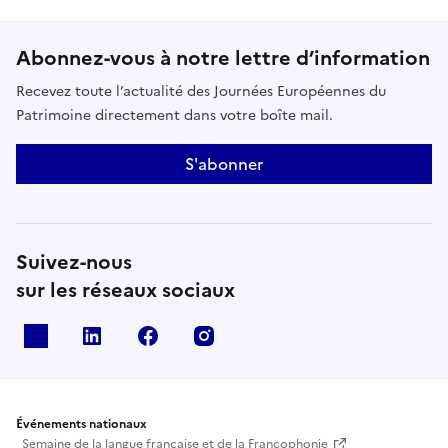
Abonnez-vous à notre lettre d’information
Recevez toute l’actualité des Journées Européennes du
Patrimoine directement dans votre boîte mail.
S'abonner
Suivez-nous
sur les réseaux sociaux
X
Linkedin
Facebook
Instagram
Événements nationaux
Semaine de la langue française et de la Francophonie