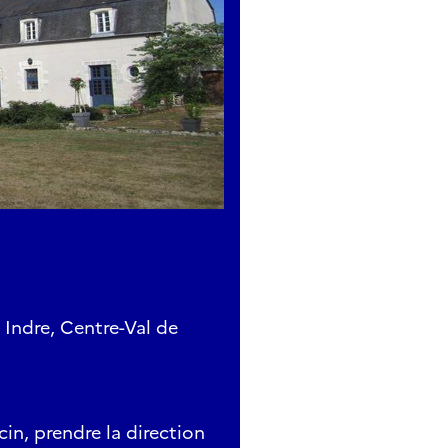
 Indre, Centre-Val de
in, prendre la direction