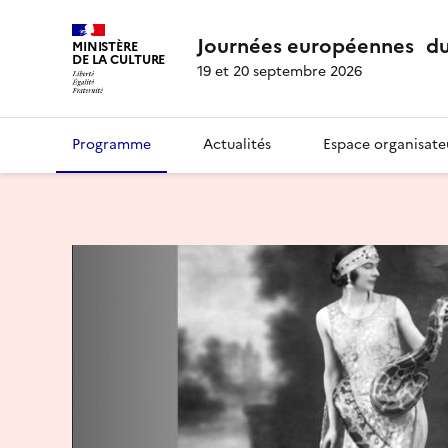
Journées européennes du
MINISTÈRE
DE LA CULTURE
19 et 20 septembre 2026
Programme
Actualités
Espace organisate