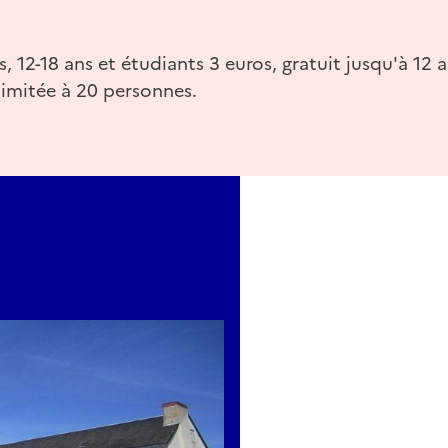
, 12-18 ans et étudiants 3 euros, gratuit jusqu'à 12 a
imitée à 20 personnes.