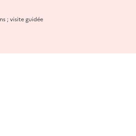
ns ; visite guidée