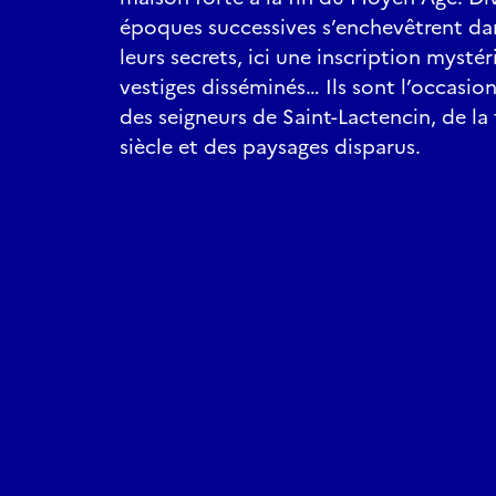
époques successives s’enchevêtrent dan
leurs secrets, ici une inscription mystér
vestiges disséminés… Ils sont l’occasio
des seigneurs de Saint-Lactencin, de la
siècle et des paysages disparus.