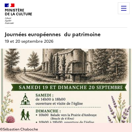
MINISTÈRE
DE LA CULTURE
Journées européennes du patrimoine
19 et 20 septembre 2026
©Sébastien Chaboche