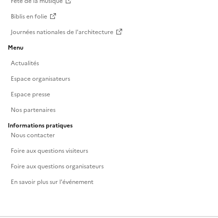
Fête de la musique
Biblis en folie
Journées nationales de l'architecture
Menu
Actualités
Espace organisateurs
Espace presse
Nos partenaires
Informations pratiques
Nous contacter
Foire aux questions visiteurs
Foire aux questions organisateurs
En savoir plus sur l'événement