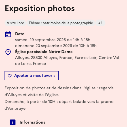
Exposition photos
Visite libre
Thème : patrimoine de la photographie
+4
Date
samedi 19 septembre 2026 de 14h à 18h
dimanche 20 septembre 2026 de 10h à 18h
Église paroissiale Notre-Dame
Alluyes, 28800 Alluyes, France, Eure-et-Loir, Centre-Val
de Loire, France
Ajouter à mes favoris
Exposition de photos et de dessins dans l'église : regards
d'Alluyes et visite de l'église.
Dimanche, à partir de 10H : départ balade vers la prairie
d'Ambraye
Informations