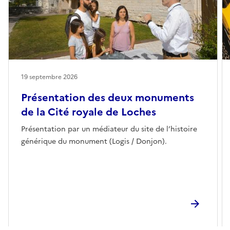
19 septembre 2026
Présentation des deux monuments
de la Cité royale de Loches
Présentation par un médiateur du site de l’histoire
générique du monument (Logis / Donjon).