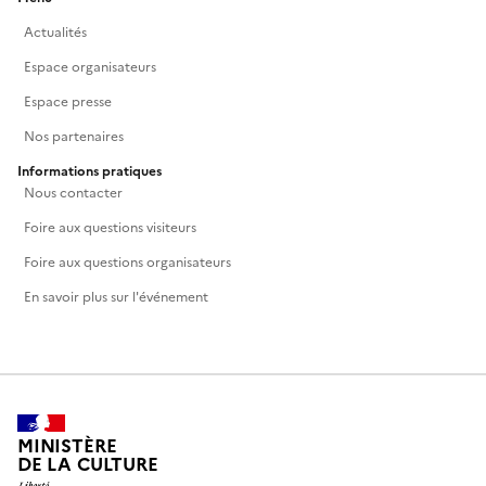
Actualités
Espace organisateurs
Espace presse
Nos partenaires
Informations pratiques
Nous contacter
Foire aux questions visiteurs
Foire aux questions organisateurs
En savoir plus sur l'événement
MINISTÈRE
DE LA CULTURE