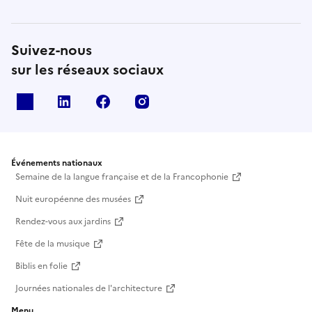
Suivez-nous
sur les réseaux sociaux
X
Linkedin
Facebook
Instagram
Événements nationaux
Semaine de la langue française et de la Francophonie
Nuit européenne des musées
Rendez-vous aux jardins
Fête de la musique
Biblis en folie
Journées nationales de l'architecture
Menu