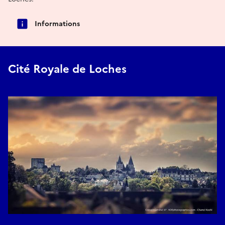
Informations
Cité Royale de Loches