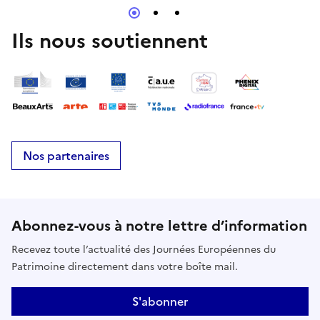
Ils nous soutiennent
Nos partenaires
Abonnez-vous à notre lettre d’information
Recevez toute l’actualité des Journées Européennes du
Patrimoine directement dans votre boîte mail.
S'abonner