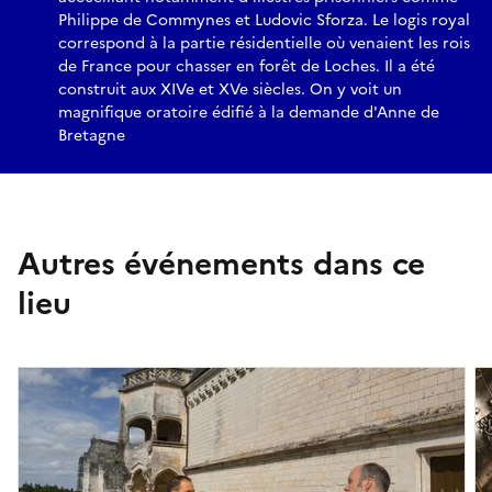
Philippe de Commynes et Ludovic Sforza. Le logis royal
correspond à la partie résidentielle où venaient les rois
de France pour chasser en forêt de Loches. Il a été
construit aux XIVe et XVe siècles. On y voit un
magnifique oratoire édifié à la demande d'Anne de
Bretagne
Autres événements dans ce
lieu