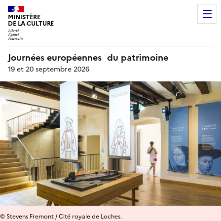
MINISTÈRE
DE LA CULTURE
Journées européennes du patrimoine
19 et 20 septembre 2026
© Stevens Fremont / Cité royale de Loches.