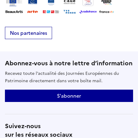
Nos partenaires
Abonnez-vous à notre lettre d’information
Recevez toute l’actualité des Journées Européennes du
Patrimoine directement dans votre boîte mail.
S'abonner
Suivez-nous
sur les réseaux sociaux