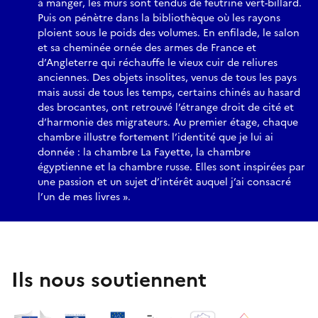
à manger, les murs sont tendus de feutrine vert-billard.
Puis on pénètre dans la bibliothèque où les rayons
ploient sous le poids des volumes. En enfilade, le salon
et sa cheminée ornée des armes de France et
d’Angleterre qui réchauffe le vieux cuir de reliures
anciennes. Des objets insolites, venus de tous les pays
mais aussi de tous les temps, certains chinés au hasard
des brocantes, ont retrouvé l’étrange droit de cité et
d’harmonie des migrateurs. Au premier étage, chaque
chambre illustre fortement l’identité que je lui ai
donnée : la chambre La Fayette, la chambre
égyptienne et la chambre russe. Elles sont inspirées par
une passion et un sujet d’intérêt auquel j’ai consacré
l’un de mes livres ».
Ils nous soutiennent