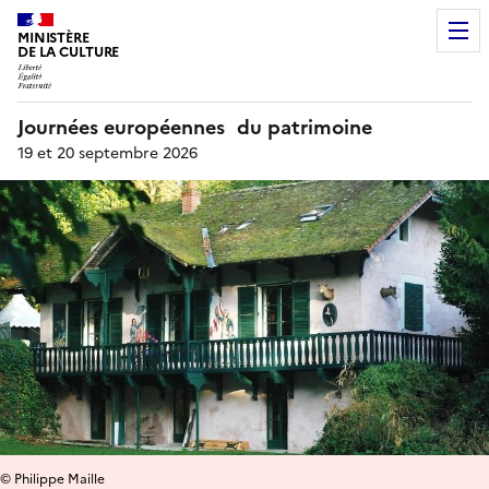
MINISTÈRE
DE LA CULTURE
Journées européennes du patrimoine
19 et 20 septembre 2026
© Philippe Maille