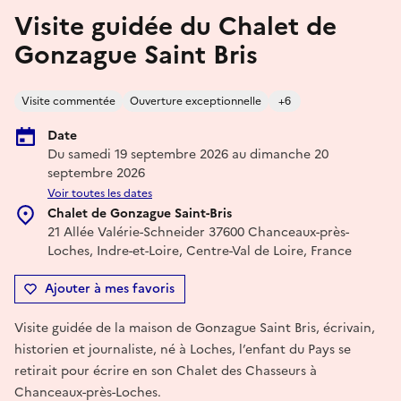
Visite guidée du Chalet de
Gonzague Saint Bris
Visite commentée
Ouverture exceptionnelle
+6
Date
Du samedi 19 septembre 2026 au dimanche 20
septembre 2026
Voir toutes les dates
Chalet de Gonzague Saint-Bris
21 Allée Valérie-Schneider 37600 Chanceaux-près-
Loches, Indre-et-Loire, Centre-Val de Loire, France
Ajouter à mes favoris
Visite guidée de la maison de Gonzague Saint Bris, écrivain,
historien et journaliste, né à Loches, l’enfant du Pays se
retirait pour écrire en son Chalet des Chasseurs à
Chanceaux-près-Loches.