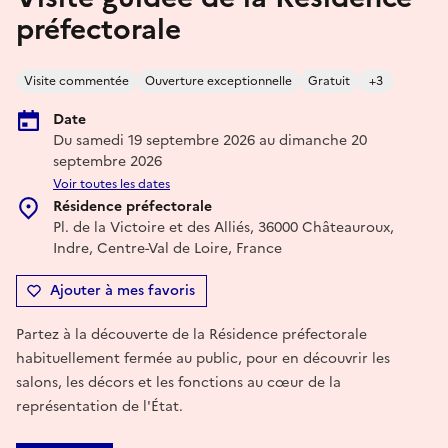
préfectorale
Visite commentée
Ouverture exceptionnelle
Gratuit
+3
Date
Du samedi 19 septembre 2026 au dimanche 20
septembre 2026
Voir toutes les dates
Résidence préfectorale
Pl. de la Victoire et des Alliés, 36000 Châteauroux,
Indre, Centre-Val de Loire, France
Ajouter à mes favoris
Partez à la découverte de la Résidence préfectorale
habituellement fermée au public, pour en découvrir les
salons, les décors et les fonctions au cœur de la
représentation de l'État.