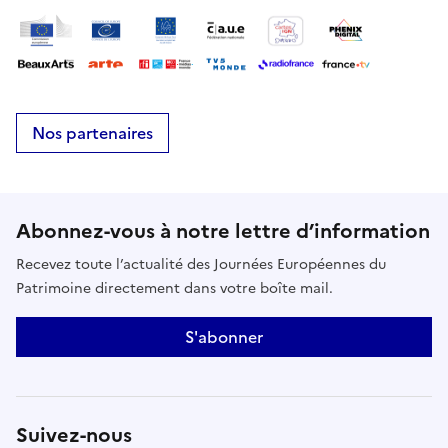
Nos partenaires
Abonnez-vous à notre lettre d’information
Recevez toute l’actualité des Journées Européennes du
Patrimoine directement dans votre boîte mail.
S'abonner
Suivez-nous