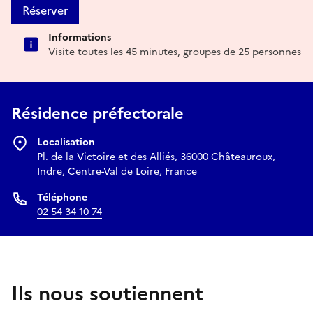
Réserver
Informations
Visite toutes les 45 minutes, groupes de 25 personnes
Résidence préfectorale
Localisation
Pl. de la Victoire et des Alliés, 36000 Châteauroux,
Indre, Centre-Val de Loire, France
Téléphone
02 54 34 10 74
Ils nous soutiennent