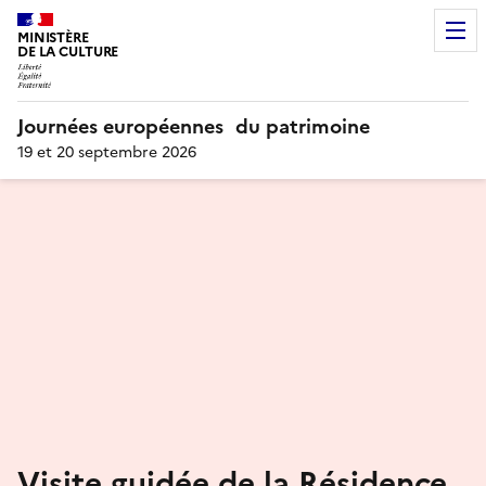
MINISTÈRE
DE LA CULTURE
Journées européennes du patrimoine
19 et 20 septembre 2026
Visite guidée de la Résidence