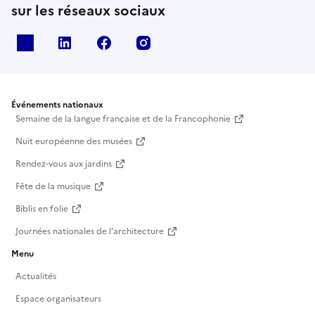
sur les réseaux sociaux
X
Linkedin
Facebook
Instagram
Événements nationaux
Semaine de la langue française et de la Francophonie
Nuit européenne des musées
Rendez-vous aux jardins
Fête de la musique
Biblis en folie
Journées nationales de l'architecture
Menu
Actualités
Espace organisateurs