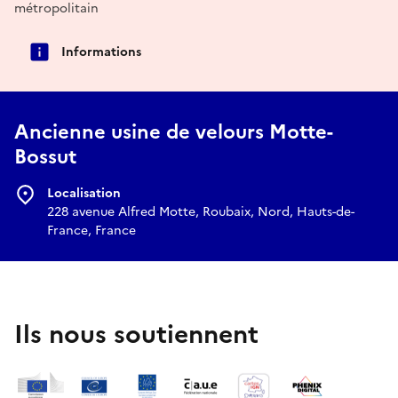
métropolitain
Informations
Ancienne usine de velours Motte-
Bossut
Localisation
228 avenue Alfred Motte, Roubaix, Nord, Hauts-de-
France, France
Ils nous soutiennent