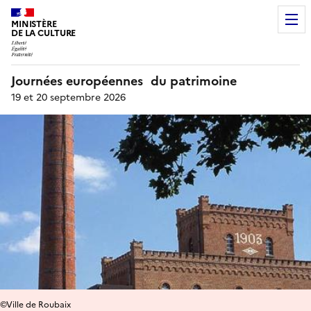
MINISTÈRE
DE LA CULTURE
Journées européennes du patrimoine
19 et 20 septembre 2026
©Ville de Roubaix