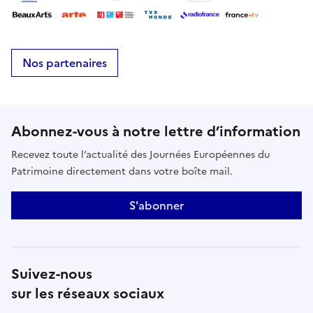
Nos partenaires
Abonnez-vous à notre lettre d’information
Recevez toute l’actualité des Journées Européennes du
Patrimoine directement dans votre boîte mail.
S'abonner
Suivez-nous
sur les réseaux sociaux