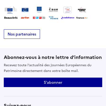
Nos partenaires
Abonnez-vous à notre lettre d’information
Recevez toute l’actualité des Journées Européennes du
Patrimoine directement dans votre boîte mail.
S'abonner
Suivez-nous