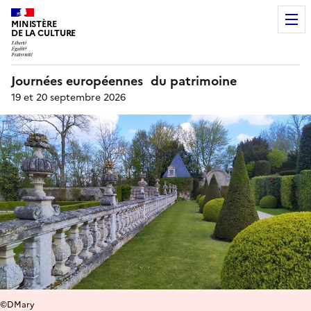
MINISTÈRE
DE LA CULTURE
Journées européennes du patrimoine
19 et 20 septembre 2026
©DMary