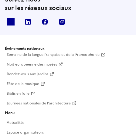
sur les réseaux sociaux
X
Linkedin
Facebook
Instagram
Événements nationaux
Semaine de la langue française et de la Francophonie
Nuit européenne des musées
Rendez-vous aux jardins
Fête de la musique
Biblis en folie
Journées nationales de l'architecture
Menu
Actualités
Espace organisateurs