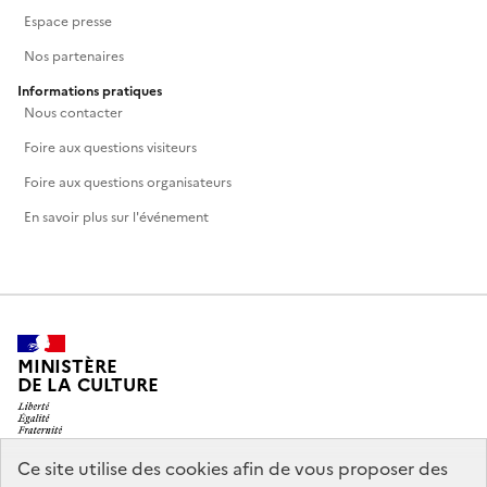
Espace presse
Nos partenaires
Informations pratiques
Nous contacter
Foire aux questions visiteurs
Foire aux questions organisateurs
En savoir plus sur l'événement
MINISTÈRE
DE LA CULTURE
Ce site utilise des cookies afin de vous proposer des