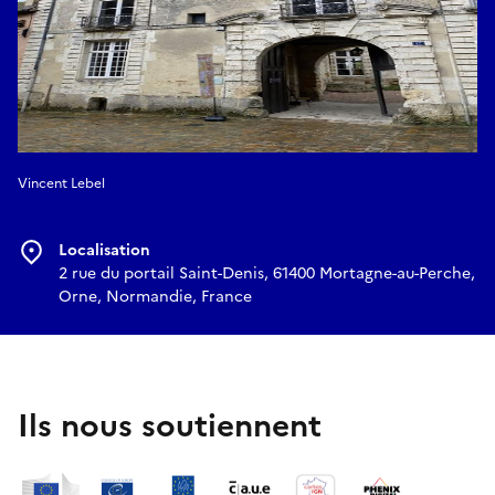
Vincent Lebel
Localisation
2 rue du portail Saint-Denis, 61400 Mortagne-au-Perche,
Orne, Normandie, France
Ils nous soutiennent