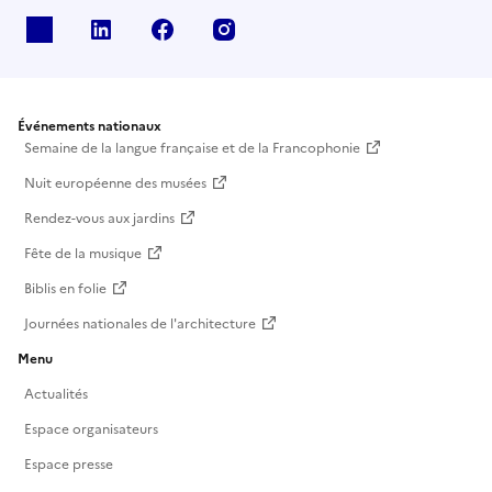
X
Linkedin
Facebook
Instagram
Événements nationaux
Semaine de la langue française et de la Francophonie
Nuit européenne des musées
Rendez-vous aux jardins
Fête de la musique
Biblis en folie
Journées nationales de l'architecture
Menu
Actualités
Espace organisateurs
Espace presse