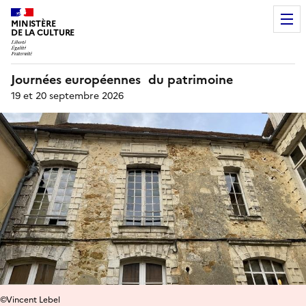
MINISTÈRE
DE LA CULTURE
Journées européennes du patrimoine
19 et 20 septembre 2026
©Vincent Lebel