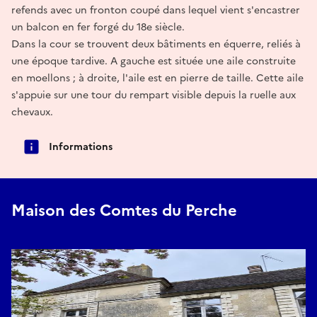
refends avec un fronton coupé dans lequel vient s'encastrer
un balcon en fer forgé du 18e siècle.
Dans la cour se trouvent deux bâtiments en équerre, reliés à
une époque tardive. A gauche est située une aile construite
en moellons ; à droite, l'aile est en pierre de taille. Cette aile
s'appuie sur une tour du rempart visible depuis la ruelle aux
chevaux.
Informations
Maison des Comtes du Perche