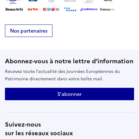
Nos partenaires
Abonnez-vous à notre lettre d’information
Recevez toute l’actualité des Journées Européennes du
Patrimoine directement dans votre boîte mail.
S'abonner
Suivez-nous
sur les réseaux sociaux