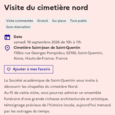
Visite du cimetière nord
Visite commentée
Gratuit
Sur place
Tout public
Sans réservation
Date
samedi 19 septembre 2026 de 10h à 11h
Cimetière Saint-Jean de Saint-Quentin
110bis rue Georges Pompidou, 02100, Saint-Quentin,
Aisne, Hauts-de-France, France
Ajouter à mes favoris
La Société académique de Saint-Quentin vous invite à
découvrir les chapelles du cimetière Nord.
Au fil de cette visite, vous pourrez admirer un ensemble
funéraire d'une grande richesse architecturale et artistique,
témoignage précieux de l'histoire locale, aujourd'hui menacé
par les outrages du temps.