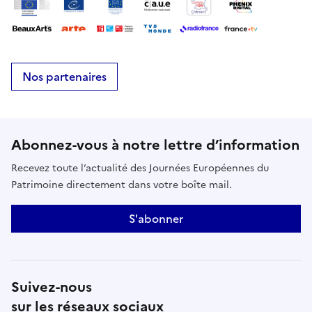
Nos partenaires
Abonnez-vous à notre lettre d’information
Recevez toute l’actualité des Journées Européennes du
Patrimoine directement dans votre boîte mail.
S'abonner
Suivez-nous
sur les réseaux sociaux