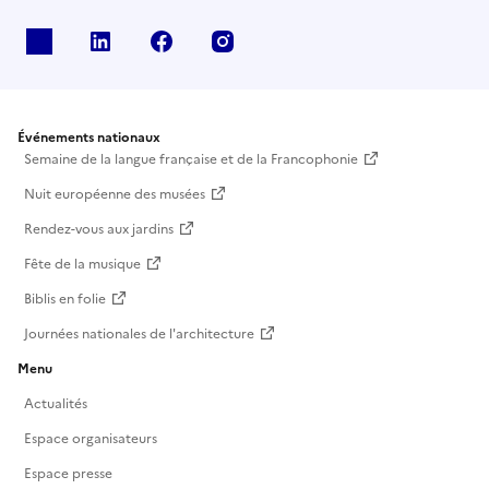
X
Linkedin
Facebook
Instagram
Événements nationaux
Semaine de la langue française et de la Francophonie
Nuit européenne des musées
Rendez-vous aux jardins
Fête de la musique
Biblis en folie
Journées nationales de l'architecture
Menu
Actualités
Espace organisateurs
Espace presse