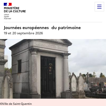
MINISTÈRE
DE LA CULTURE
Journées européennes du patrimoine
19 et 20 septembre 2026
©Ville de Saint-Quentin