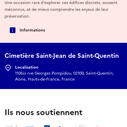
Une occasion rare d'explorer ces édifices discrets, souvent
méconnus, et de mieux comprendre les enjeux de leur
préservation.
Informations
Cimetière Saint-Jean de Saint-Quentin
Localisation
110bis rue Georges Pompidou, 02100, Saint-Quentin,
Aisne, Hauts-de-France, France
Ils nous soutiennent