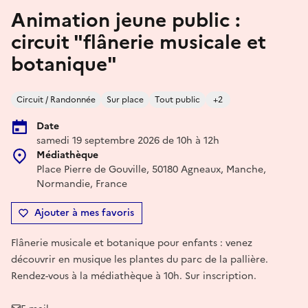
Animation jeune public :
circuit "flânerie musicale et
botanique"
Circuit / Randonnée
Sur place
Tout public
+2
Date
samedi 19 septembre 2026 de 10h à 12h
Médiathèque
Place Pierre de Gouville, 50180 Agneaux, Manche,
Normandie, France
Ajouter à mes favoris
Flânerie musicale et botanique pour enfants : venez
découvrir en musique les plantes du parc de la pallière.
Rendez-vous à la médiathèque à 10h. Sur inscription.