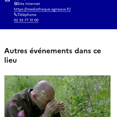
Site internet
https://mediatheque.agneaux.fr/
Téléphone
02 33 77 31 00
Autres événements dans ce
lieu