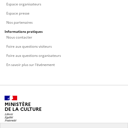
Espace organisateurs
Espace presse
Nos partenaires
Informations pratiques
Nous contacter
Foire aux questions visiteurs
Foire aux questions organisateurs
En savoir plus sur l'événement
MINISTÈRE
DE LA CULTURE