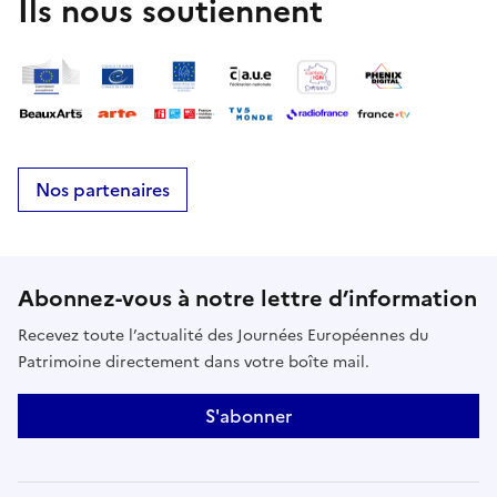
Ils nous soutiennent
Nos partenaires
Abonnez-vous à notre lettre d’information
Recevez toute l’actualité des Journées Européennes du
Patrimoine directement dans votre boîte mail.
S'abonner