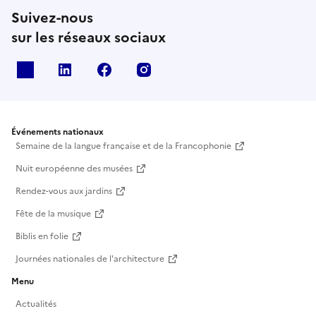
Suivez-nous
sur les réseaux sociaux
X
Linkedin
Facebook
Instagram
Événements nationaux
Semaine de la langue française et de la Francophonie
Nuit européenne des musées
Rendez-vous aux jardins
Fête de la musique
Biblis en folie
Journées nationales de l'architecture
Menu
Actualités