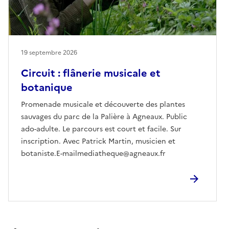
19 septembre 2026
Circuit : flânerie musicale et
botanique
Promenade musicale et découverte des plantes
sauvages du parc de la Palière à Agneaux. Public
ado-adulte. Le parcours est court et facile. Sur
inscription. Avec Patrick Martin, musicien et
botaniste.E-mailmediatheque@agneaux.fr