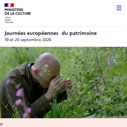
MINISTÈRE
DE LA CULTURE
Journées européennes du patrimoine
19 et 20 septembre 2026
©